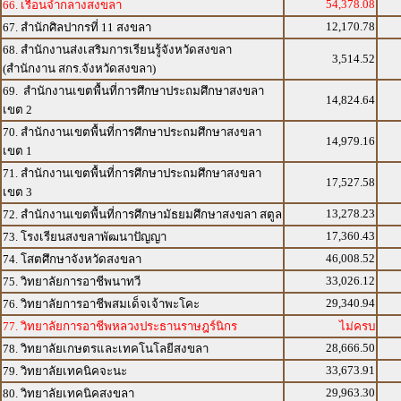
54,378.08
66. เรือนจำกลางสงขลา
12,170.78
67. สำนักศิลปากรที่ 11 สงขลา
68. สำนักงานส่งเสริมการเรียนรู้จังหวัดสงขลา
3,514.52
(สำนักงาน สกร.จังหวัดสงขลา)
69. สำนักงานเขตพื้นที่การศึกษาประถมศึกษาสงขลา
14,824.64
เขต 2
70. สำนักงานเขตพื้นที่การศึกษาประถมศึกษาสงขลา
14,979.16
เขต 1
71. สำนักงานเขตพื้นที่การศึกษาประถมศึกษาสงขลา
17,527.58
เขต 3
13,278.23
72. สำนักงานเขตพื้นที่การศึกษามัธยมศึกษาสงขลา สตูล
17,360.43
73. โรงเรียนสงขลาพัฒนาปัญญา
46,008.52
74. โสตศึกษาจังหวัดสงขลา
33,026.12
75. วิทยาลัยการอาชีพนาทวี
29,340.94
76. วิทยาลัยการอาชีพสมเด็จเจ้าพะโคะ
77. วิทยาลัยการอาชีพหลวงประธานราษฎร์นิกร
ไม่ครบ
28,666.50
78. วิทยาลัยเกษตรและเทคโนโลยีสงขลา
33,673.91
79. วิทยาลัยเทคนิคจะนะ
29,963.30
80. วิทยาลัยเทคนิคสงขลา