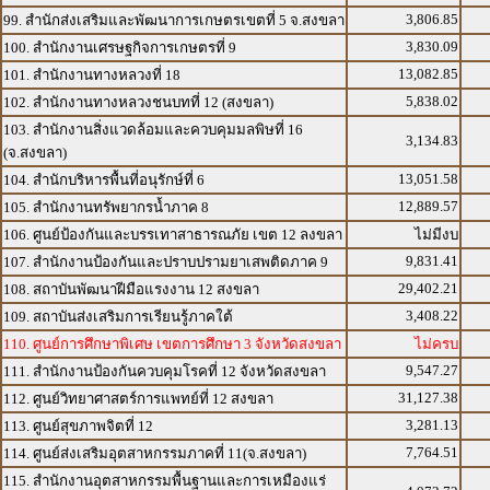
3,806.85
99. สำนักส่งเสริมและพัฒนาการเกษตรเขตที่ 5 จ.สงขลา
3,830.09
100. สำนักงานเศรษฐกิจการเกษตรที่ 9
13,082.85
101. สำนักงานทางหลวงที่ 18
5,838.02
102. สำนักงานทางหลวงชนบทที่ 12 (สงขลา)
103. สำนักงานสิ่งแวดล้อมและควบคุมมลพิษที่ 16
3,134.83
(จ.สงขลา)
13,051.58
104. สำนักบริหารพื้นที่อนุรักษ์ที่ 6
12,889.57
105. สำนักงานทรัพยากรน้ำภาค 8
106. ศูนย์ป้องกันและบรรเทาสาธารณภัย เขต 12 ลงขลา
ไม่มีงบ
9,831.41
107. สำนักงานป้องกันและปราบปรามยาเสพติดภาค 9
29,402.21
108. สถาบันพัฒนาฝีมือแรงงาน 12 สงขลา
3,408.22
109. สถาบันส่งเสริมการเรียนรู้ภาคใต้
110. ศูนย์การศึกษาพิเศษ เขตการศึกษา 3 จังหวัดสงขลา
ไม่ครบ
9,547.27
111. สำนักงานป้องกันควบคุมโรคที่ 12 จังหวัดสงขลา
31,127.38
112. ศูนย์วิทยาศาสตร์การแพทย์ที่ 12 สงขลา
3,281.13
113. ศูนย์สุขภาพจิตที่ 12
7,764.51
114. ศูนย์ส่งเสริมอุตสาหกรรมภาคที่ 11(จ.สงขลา)
115. สำนักงานอุตสาหกรรมพื้นฐานและการเหมืองแร่