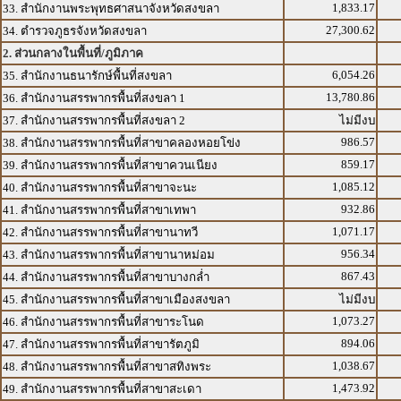
1,833.17
33. สำนักงานพระพุทธศาสนาจังหวัดสงขลา
27,300.62
34. ตำรวจภูธรจังหวัดสงขลา
2. ส่วนกลางในพื้นที่/ภูมิภาค
6,054.26
35. สำนักงานธนารักษ์พื้นที่สงขลา
13,780.86
36. สำนักงานสรรพากรพื้นที่สงขลา 1
37. สำนักงานสรรพากรพื้นที่สงขลา 2
ไม่มีงบ
986.57
38. สำนักงานสรรพากรพื้นที่สาขาคลองหอยโข่ง
859.17
39. สำนักงานสรรพากรพื้นที่สาขาควนเนียง
1,085.12
40. สำนักงานสรรพากรพื้นที่สาขาจะนะ
932.86
41. สำนักงานสรรพากรพื้นที่สาขาเทพา
1,071.17
42. สำนักงานสรรพากรพื้นที่สาขานาทวี
956.34
43. สำนักงานสรรพากรพื้นที่สาขานาหม่อม
867.43
44. สำนักงานสรรพากรพื้นที่สาขาบางกล่ำ
45. สำนักงานสรรพากรพื้นที่สาขาเมืองสงขลา
ไม่มีงบ
1,073.27
46. สำนักงานสรรพากรพื้นที่สาขาระโนด
894.06
47. สำนักงานสรรพากรพื้นที่สาขารัตภูมิ
1,038.67
48. สำนักงานสรรพากรพื้นที่สาขาสทิงพระ
1,473.92
49. สำนักงานสรรพากรพื้นที่สาขาสะเดา