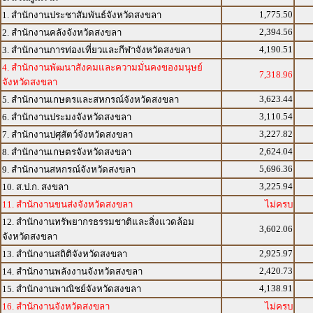
1,775.50
1. สำนักงานประชาสัมพันธ์จังหวัดสงขลา
2,394.56
2. สำนักงานคลังจังหวัดสงขลา
4,190.51
3. สำนักงานการท่องเที่ยวและกีฬาจังหวัดสงขลา
4. สำนักงานพัฒนาสังคมและความมั่นคงของมนุษย์
7,318.96
จังหวัดสงขลา
3,623.44
5. สำนักงานเกษตรและสหกรณ์จังหวัดสงขลา
3,110.54
6. สำนักงานประมงจังหวัดสงขลา
3,227.82
7. สำนักงานปศุสัตว์จังหวัดสงขลา
2,624.04
8. สำนักงานเกษตรจังหวัดสงขลา
5,696.36
9. สำนักงานสหกรณ์จังหวัดสงขลา
3,225.94
10. ส.ป.ก. สงขลา
11. สำนักงานขนส่งจังหวัดสงขลา
ไม่ครบ
12. สำนักงานทรัพยากรธรรมชาติและสิ่งแวดล้อม
3,602.06
จังหวัดสงขลา
2,925.97
13. สำนักงานสถิติจังหวัดสงขลา
2,420.73
14. สำนักงานพลังงานจังหวัดสงขลา
4,138.91
15. สำนักงานพาณิชย์จังหวัดสงขลา
16. สำนักงานจังหวัดสงขลา
ไม่ครบ