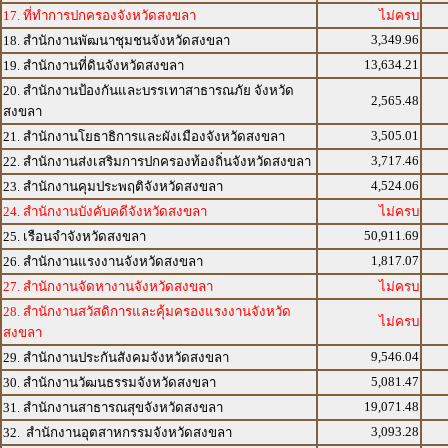
17. ที่ทำการปกครองจังหวัดสงขลา
ไม่ครบ
3,349.96
18. สำนักงานพัฒนาชุมชนจังหวัดสงขลา
13,634.21
19. สำนักงานที่ดินจังหวัดสงขลา
20. สำนักงานป้องกันและบรรเทาสาธารณภัย จังหวัด
2,565.48
สงขลา
3,505.01
21. สำนักงานโยธาธิการและผังเมืองจังหวัดสงขลา
3,717.46
22. สำนักงานส่งเสริมการปกครองท้องถิ่นจังหวัดสงขลา
4,524.06
23. สำนักงานคุมประพฤติจังหวัดสงขลา
24. สำนักงานบังคับคดีจังหวัดสงขลา
ไม่ครบ
50,911.69
25. เรือนจำจังหวัดสงขลา
1,817.07
26. สำนักงานแรงงานจังหวัดสงขลา
27. สำนักงานจัดหางานจังหวัดสงขลา
ไม่ครบ
28. สำนักงานสวัสดิการและคุ้มครองแรงงานจังหวัด
ไม่ครบ
สงขลา
9,546.04
29. สำนักงานประกันสังคมจังหวัดสงขลา
5,081.47
30. สำนักงานวัฒนธรรมจังหวัดสงขลา
19,071.48
31. สำนักงานสาธารณสุขจังหวัดสงขลา
3,093.28
32. สำนักงานอุตสาหกรรมจังหวัดสงขลา