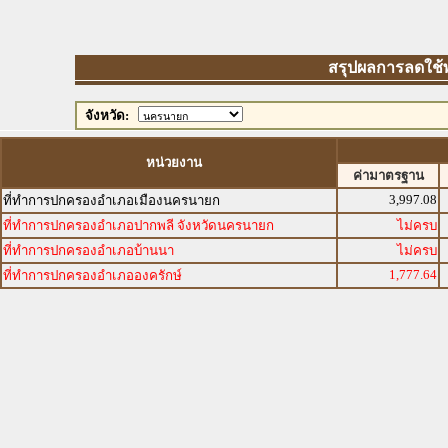
สรุปผลการลดใช้พล
จังหวัด:
หน่วยงาน
ค่ามาตรฐาน
3,997.08
ที่ทำการปกครองอำเภอเมืองนครนายก
ที่ทำการปกครองอำเภอปากพลี จังหวัดนครนายก
ไม่ครบ
ที่ทำการปกครองอำเภอบ้านนา
ไม่ครบ
1,777.64
ที่ทำการปกครองอำเภอองครักษ์