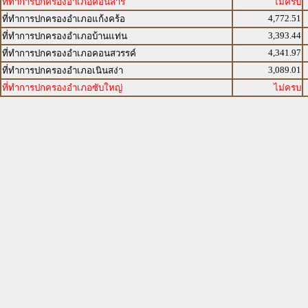
ที่ทำการปกครองอำเภอคอนสาร
ไม่ครบ
4,772.51
ที่ทำการปกครองอำเภอแก้งคร้อ
3,393.44
ที่ทำการปกครองอำเภอบ้านแท่น
4,341.97
ที่ทำการปกครองอำเภอคอนสวรรค์
3,089.01
ที่ทำการปกครองอำเภอเนินสง่า
ที่ทำการปกครองอำเภอซับใหญ่
ไม่ครบ