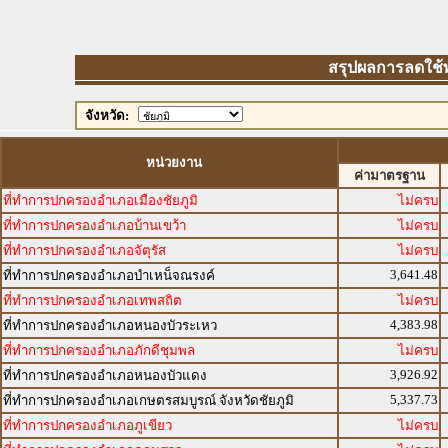
สรุปผลการลดใช้พล
จังหวัด:
หน่วยงาน
ค่ามาตรฐาน
ที่ทำการปกครองอำเภอเมืองชัยภูมิ
ไม่ครบ
ที่ทำการปกครองอำเภอบ้านเขว้า
ไม่ครบ
ที่ทำการปกครองอำเภอจัตุรัส
ไม่ครบ
3,641.48
ที่ทำการปกครองอำเภอบำเหน็จณรงค์
ที่ทำการปกครองอำเภอเทพสถิต
ไม่ครบ
4,383.98
ที่ทำการปกครองอำเภอหนองบัวระเหว
ที่ทำการปกครองอำเภอภักดีชุมพล
ไม่ครบ
3,926.92
ที่ทำการปกครองอำเภอหนองบัวแดง
5,337.73
ที่ทำการปกครองอำเภอเกษตรสมบูรณ์ จังหวัดชัยภูมิ
ที่ทำการปกครองอำเภอภูเขียว
ไม่ครบ