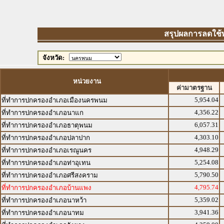
สรุปผลการลดใช้พล
จังหวัด:
หน่วยงาน
ค่ามาตรฐาน
5,954.04
ที่ทำการปกครองอำเภอเมืองนครพนม
4,356.22
ที่ทำการปกครองอำเภอนาแก
6,057.31
ที่ทำการปกครองอำเภอธาตุพนม
4,303.10
ที่ทำการปกครองอำเภอปลาปาก
4,948.29
ที่ทำการปกครองอำเภอเรณูนคร
5,254.08
ที่ทำการปกครองอำเภอท่าอุเทน
5,790.50
ที่ทำการปกครองอำเภอศรีสงคราม
4,795.74
ที่ทำการปกครองอำเภอบ้านแพง
5,359.02
ที่ทำการปกครองอำเภอนาหว้า
3,941.36
ที่ทำการปกครองอำเภอนาทม