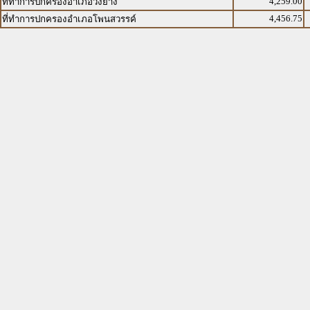
4,259.00
ที่ทำการปกครองอำเภอวังยาง
4,456.75
ที่ทำการปกครองอำเภอโพนสวรรค์