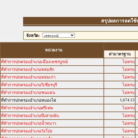
สรุปผลการลดใช้พล
จังหวัด:
หน่วยงาน
ค่ามาตรฐาน
ที่ทำการปกครองอำเภอเมืองเพชรบูรณ์
ไม่ครบ
ที่ทำการปกครองอำเภอหล่มสัก
ไม่ครบ
ที่ทำการปกครองอำเภอหล่มเก่า
ไม่ครบ
ที่ทำการปกครองอำเภอวิเชียรบุรี
ไม่ครบ
ที่ทำการปกครองอำเภอชนแดน
ไม่ครบ
1,674.15
ที่ทำการปกครองอำเภอหนองไผ่
ที่ทำการปกครองอำเภอศรีเทพ
ไม่ครบ
ที่ทำการปกครองอำเภอบึงสามพัน
ไม่ครบ
ที่ทำการปกครองอำเภอน้ำหนาว
ไม่ครบ
ที่ทำการปกครองอำเภอวังโป่ง
ไม่ครบ