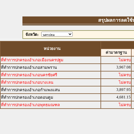
สรุปผลการลดใช้พล
จังหวัด:
หน่วยงาน
ค่ามาตรฐาน
ที่ทำการปกครองอำเภอเมืองนครปฐม
ไม่ครบ
3,967.08
ที่ทำการปกครองอำเภอสามพราน
ที่ทำการปกครองอำเภอนครชัยศรี
ไม่ครบ
ที่ทำการปกครองอำเภอบางเลน
ไม่ครบ
3,897.95
ที่ทำการปกครองอำเภอกำแพงแสน
4,681.15
ที่ทำการปกครองอำเภอดอนตูม
ที่ทำการปกครองอำเภอพุทธมณฑล
ไม่ครบ