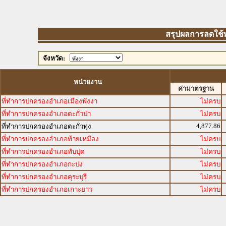
สรุปผลการลดใช้พล
จังหวัด:
หน่วยงาน
ค่ามาตรฐาน
ที่ทำการปกครองอำเภอเมืองพังงา
ไม่ครบ
ที่ทำการปกครองอำเภอตะกั่วป่า
ไม่ครบ
4,877.86
ที่ทำการปกครองอำเภอตะกั่วทุ่ง
ที่ทำการปกครองอำเภอท้ายเหมือง
ไม่ครบ
ที่ทำการปกครองอำเภอทับปุด
ไม่ครบ
ที่ทำการปกครองอำเภอกะปง
ไม่ครบ
ที่ทำการปกครองอำเภอคุระบุรี
ไม่ครบ
ที่ทำการปกครองอำเภอเกาะยาว
ไม่ครบ