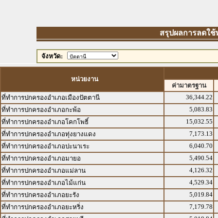
สรุปผลการลดใช้พล
จังหวัด:
หน่วยงาน
ค่ามาตรฐาน
36,344.22
ที่ทำการปกครองอำเภอเมืองปัตตานี
5,083.83
ที่ทำการปกครองอำเภอกะพ้อ
15,032.55
ที่ทำการปกครองอำเภอโคกโพธิ์
7,173.13
ที่ทำการปกครองอำเภอทุ่งยางแดง
6,040.70
ที่ทำการปกครองอำเภอปะนาเระ
5,490.54
ที่ทำการปกครองอำเภอมายอ
4,126.32
ที่ทำการปกครองอำเภอแม่ลาน
4,529.34
ที่ทำการปกครองอำเภอไม้แก่น
5,019.84
ที่ทำการปกครองอำเภอยะรัง
7,179.78
ที่ทำการปกครองอำเภอยะหริ่ง