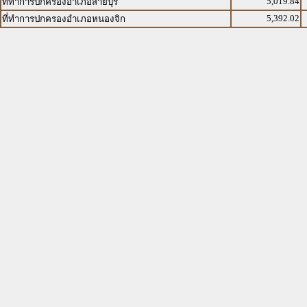
5,019.84
ที่ทำการปกครองอำเภอสายบุรี
5,392.02
ที่ทำการปกครองอำเภอหนองจิก