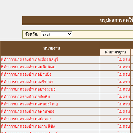
สรุปผลการลดใช้พ
จังหวัด:
หน่วยงาน
ค่ามาตรฐาน
ที่ทำการปกครองอำเภอเมืองชลบุรี
ไม่ครบ
ที่ทำการปกครองอำเภอพนัสนิคม
ไม่ครบ
ที่ทำการปกครองอำเภอบ้านบึง
ไม่ครบ
ที่ทำการปกครองอำเภอศรีราชา
ไม่ครบ
ที่ทำการปกครองอำเภอบางละมุง
ไม่ครบ
ที่ทำการปกครองอำเภอสัตหีบ
ไม่ครบ
ที่ทำการปกครองอำเภอหนองใหญ่
ไม่ครบ
ที่ทำการปกครองอำเภอพานทอง
ไม่ครบ
ที่ทำการปกครองอำเภอบ่อทอง
ไม่ครบ
ที่ทำการปกครองอำเภอเกาะสีชัง
ไม่ครบ