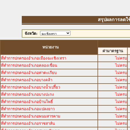
สรุปผลการลดใช้พ
จังหวัด:
หน่วยงาน
ค่ามาตรฐาน
ที่ทำการปกครองอำเภอเมืองฉะเชิงเทรา
ไม่ครบ
ที่ทำการปกครองอำเภอคลองเขื่อน
ไม่ครบ
ที่ทำการปกครองอำเภอท่าตะเกียบ
ไม่ครบ
ที่ทำการปกครองอำเภอบางคล้า
ไม่ครบ
ที่ทำการปกครองอำเภอบางน้ำเปรี้ยว
ไม่ครบ
ที่ทำการปกครองอำเภอบางปะกง
ไม่ครบ
ที่ทำการปกครองอำเภอบ้านโพธิ์
ไม่ครบ
ที่ทำการปกครองอำเภอแปลงยาว
ไม่ครบ
ที่ทำการปกครองอำเภอพนมสารคาม
ไม่ครบ
ที่ทำการปกครองอำเภอราชสาส์น
ไม่ครบ