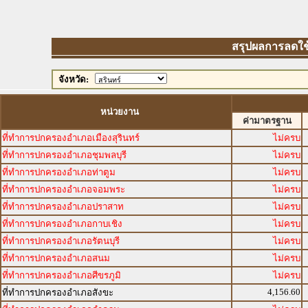
สรุปผลการลดใช้พ
จังหวัด:
หน่วยงาน
ค่ามาตรฐาน
ที่ทำการปกครองอำเภอเมืองสุรินทร์
ไม่ครบ
ที่ทำการปกครองอำเภอชุมพลบุรี
ไม่ครบ
ที่ทำการปกครองอำเภอท่าตูม
ไม่ครบ
ที่ทำการปกครองอำเภอจอมพระ
ไม่ครบ
ที่ทำการปกครองอำเภอปราสาท
ไม่ครบ
ที่ทำการปกครองอำเภอกาบเชิง
ไม่ครบ
ที่ทำการปกครองอำเภอรัตนบุรี
ไม่ครบ
ที่ทำการปกครองอำเภอสนม
ไม่ครบ
ที่ทำการปกครองอำเภอศีขรภูมิ
ไม่ครบ
4,156.60
ที่ทำการปกครองอำเภอสังขะ