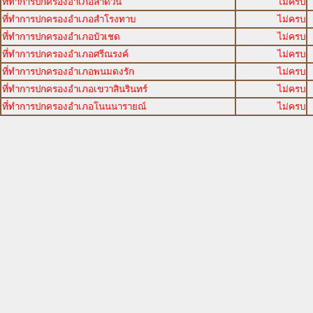
ที่ทำการปกครองอำเภอลำดวน
ไม่ครบ
ที่ทำการปกครองอำเภอสำโรงทาบ
ไม่ครบ
ที่ทำการปกครองอำเภอบัวเชด
ไม่ครบ
ที่ทำการปกครองอำเภอศรีณรงค์
ไม่ครบ
ที่ทำการปกครองอำเภอพนมดงรัก
ไม่ครบ
ที่ทำการปกครองอำเภอเขวาสินรินทร์
ไม่ครบ
ที่ทำการปกครองอำเภอโนนนารายณ์
ไม่ครบ