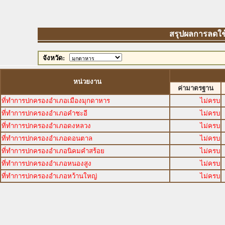
สรุปผลการลดใช้พ
จังหวัด:
หน่วยงาน
ค่ามาตรฐาน
ที่ทำการปกครองอำเภอเมืองมุกดาหาร
ไม่ครบ
ที่ทำการปกครองอำเภอคำชะอี
ไม่ครบ
ที่ทำการปกครองอำเภอดงหลวง
ไม่ครบ
ที่ทำการปกครองอำเภอดอนตาล
ไม่ครบ
ที่ทำการปกครองอำเภอนิคมคำสร้อย
ไม่ครบ
ที่ทำการปกครองอำเภอหนองสูง
ไม่ครบ
ที่ทำการปกครองอำเภอหว้านใหญ่
ไม่ครบ