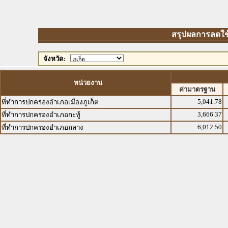
สรุปผลการลดใช้พ
จังหวัด:
หน่วยงาน
ค่ามาตรฐาน
5,041.78
ที่ทำการปกครองอำเภอเมืองภูเก็ต
3,666.37
ที่ทำการปกครองอำเภอกะทู้
6,012.50
ที่ทำการปกครองอำเภอถลาง