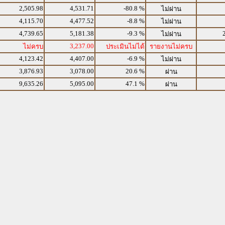
2,505.98
4,531.71
-80.8 %
ไม่ผ่าน
4,115.70
4,477.52
-8.8 %
ไม่ผ่าน
4,739.65
5,181.38
-9.3 %
ไม่ผ่าน
3,237.00
ไม่ครบ
ประเมินไม่ได้
รายงานไม่ครบ
4,123.42
4,407.00
-6.9 %
ไม่ผ่าน
3,876.93
3,078.00
20.6 %
ผ่าน
9,635.26
5,095.00
47.1 %
ผ่าน