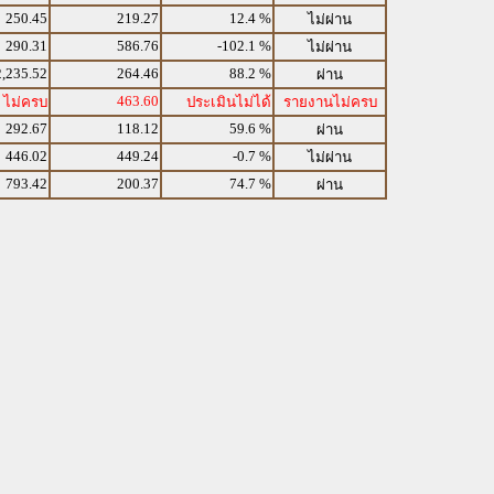
250.45
219.27
12.4 %
ไม่ผ่าน
290.31
586.76
-102.1 %
ไม่ผ่าน
2,235.52
264.46
88.2 %
ผ่าน
463.60
ไม่ครบ
ประเมินไม่ได้
รายงานไม่ครบ
292.67
118.12
59.6 %
ผ่าน
446.02
449.24
-0.7 %
ไม่ผ่าน
793.42
200.37
74.7 %
ผ่าน