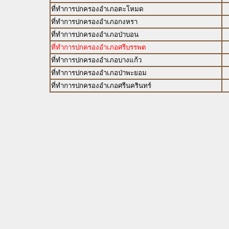
ที่ทำการปกครองอำเภอตะโหมด
ที่ทำการปกครองอำเภอกงหรา
ที่ทำการปกครองอำเภอป่าบอน
ที่ทำการปกครองอำเภอศรีบรรพต
ที่ทำการปกครองอำเภอบางแก้ว
ที่ทำการปกครองอำเภอป่าพะยอม
ที่ทำการปกครองอำเภอศรีนครินทร์