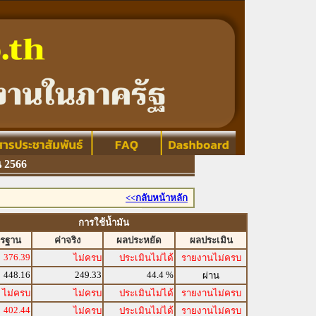
 2566
<<กลับหน้าหลัก
การใช้น้ำมัน
ตรฐาน
ค่าจริง
ผลประหยัด
ผลประเมิน
376.39
ไม่ครบ
ประเมินไม่ได้
รายงานไม่ครบ
448.16
249.33
44.4 %
ผ่าน
ไม่ครบ
ไม่ครบ
ประเมินไม่ได้
รายงานไม่ครบ
402.44
ไม่ครบ
ประเมินไม่ได้
รายงานไม่ครบ