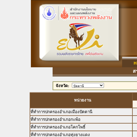
สรุป
จังหวัด:
หน่วยงาน
ที่ทำการปกครองอำเภอเมืองปัตตานี
ที่ทำการปกครองอำเภอกะพ้อ
ที่ทำการปกครองอำเภอโคกโพธิ์
ที่ทำการปกครองอำเภอทุ่งยางแดง