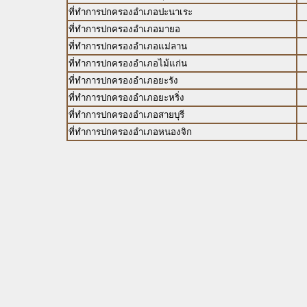
ที่ทำการปกครองอำเภอปะนาเระ
ที่ทำการปกครองอำเภอมายอ
ที่ทำการปกครองอำเภอแม่ลาน
ที่ทำการปกครองอำเภอไม้แก่น
ที่ทำการปกครองอำเภอยะรัง
ที่ทำการปกครองอำเภอยะหริ่ง
ที่ทำการปกครองอำเภอสายบุรี
ที่ทำการปกครองอำเภอหนองจิก