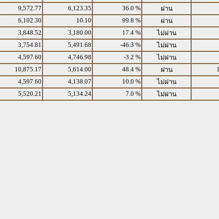
9,572.77
6,123.35
36.0 %
ผ่าน
6,102.30
10.10
99.8 %
ผ่าน
3,848.52
3,180.00
17.4 %
ไม่ผ่าน
3,754.81
5,491.68
-46.3 %
ไม่ผ่าน
4,597.60
4,746.98
-3.2 %
ไม่ผ่าน
10,875.17
5,614.00
48.4 %
ผ่าน
4,597.60
4,138.07
10.0 %
ไม่ผ่าน
5,520.21
5,134.24
7.0 %
ไม่ผ่าน