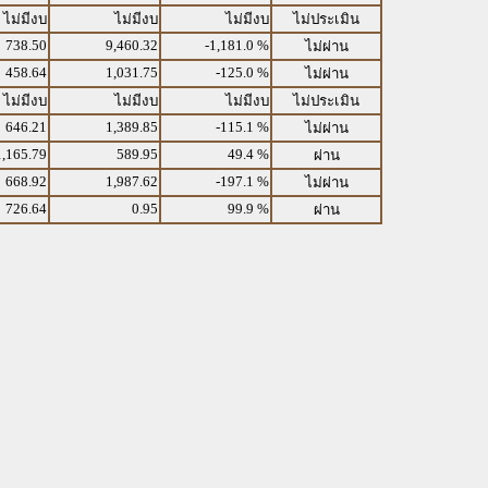
ไม่มีงบ
ไม่มีงบ
ไม่มีงบ
ไม่ประเมิน
738.50
9,460.32
-1,181.0 %
ไม่ผ่าน
458.64
1,031.75
-125.0 %
ไม่ผ่าน
ไม่มีงบ
ไม่มีงบ
ไม่มีงบ
ไม่ประเมิน
646.21
1,389.85
-115.1 %
ไม่ผ่าน
1,165.79
589.95
49.4 %
ผ่าน
668.92
1,987.62
-197.1 %
ไม่ผ่าน
726.64
0.95
99.9 %
ผ่าน