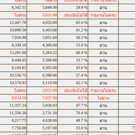
ไม่ครบ
ไม่ครบ
ประเมินไม่ได้
รายงานไม่ครบ
8,342.51
5,849.00
29.9 %
ผ่าน
3,031.00
ไม่ครบ
ประเมินไม่ได้
รายงานไม่ครบ
12,447.70
4,652.00
62.6 %
ผ่าน
10,899.58
6,403.66
41.2 %
ผ่าน
7,950.98
3,951.00
50.3 %
ผ่าน
9,339.10
4,309.00
53.9 %
ผ่าน
13,291.66
5,264.22
60.4 %
ผ่าน
8,448.65
5,598.88
33.7 %
ผ่าน
8,194.81
4,505.00
45.0 %
ผ่าน
10,536.75
6,598.00
37.4 %
ผ่าน
10,570.93
6,119.00
42.1 %
ผ่าน
3,051.00
ไม่ครบ
ประเมินไม่ได้
รายงานไม่ครบ
8,634.59
7,837.00
9.2 %
ไม่ผ่าน
11,357.24
5,938.93
47.7 %
ผ่าน
11,556.26
2,731.20
76.4 %
ผ่าน
9,217.75
4,638.00
49.7 %
ผ่าน
7,756.08
5,197.08
33.0 %
7
ผ่าน