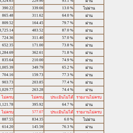
3,324.65
229.90
93.1 %
ผ่าน
390.22
339.66
13.0 %
ไม่ผ่าน
865.48
311.62
64.0 %
ผ่าน
809.52
164.45
79.7 %
ผ่าน
3,725.14
483.52
87.0 %
ผ่าน
724.36
311.40
57.0 %
ผ่าน
652.35
171.00
73.8 %
ผ่าน
1,284.69
362.61
71.8 %
ผ่าน
835.64
210.00
74.9 %
ผ่าน
1,005.39
349.79
65.2 %
ผ่าน
704.16
159.73
77.3 %
ผ่าน
903.73
203.85
77.4 %
ผ่าน
1,029.77
263.28
74.4 %
ผ่าน
ไม่ครบ
ไม่ครบ
ประเมินไม่ได้
รายงานไม่ครบ
1,121.78
395.92
64.7 %
ผ่าน
577.07
ไม่ครบ
ประเมินไม่ได้
รายงานไม่ครบ
887.55
834.35
6.0 %
ไม่ผ่าน
614.20
145.59
76.3 %
ผ่าน