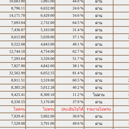
10,683.90
5,985.00
44.0 %
ผ่าน
8,796.11
6,632.00
24.6 %
ผ่าน
14,171.78
6,429.00
54.6 %
ผ่าน
7,693.04
2,732.00
64.5 %
ผ่าน
7,436.97
5,103.00
31.4 %
ผ่าน
8,015.89
5,039.00
37.1 %
ผ่าน
9,522.68
4,843.00
49.1 %
ผ่าน
12,744.10
4,754.00
62.7 %
ผ่าน
7,293.64
3,526.00
51.7 %
ผ่าน
7,827.90
4,842.00
38.1 %
ผ่าน
32,562.99
6,052.55
81.4 %
ผ่าน
8,911.51
3,519.00
60.5 %
ผ่าน
8,385.26
5,012.28
40.2 %
ผ่าน
9,425.41
8,369.10
11.2 %
ไม่ผ่าน
8,330.55
5,176.00
37.9 %
ผ่าน
ไม่ครบ
ไม่ครบ
ประเมินไม่ได้
รายงานไม่ครบ
7,929.41
5,002.00
36.9 %
ผ่าน
7,529.08
3,791.00
49.6 %
ผ่าน