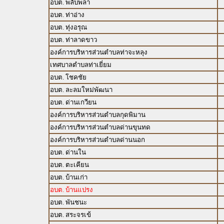
อบต. พลับพลา
อบต. ท่าอ่าง
อบต. ทุ่งอรุณ
อบต. ท่าลาดขาว
องค์การบริหารส่วนตำบลท่าจะหลุง
เทศบาลตำบลท่าเยี่ยม
อบต. โชคชัย
อบต. ละลมใหม่พัฒนา
อบต. ด่านเกวียน
องค์การบริหารส่วนตำบลกุดพิมาน
องค์การบริหารส่วนตำบลด่านขุนทด
องค์การบริหารส่วนตำบลด่านนอก
อบต. ด่านใน
อบต. ตะเคียน
อบต. บ้านเก่า
อบต. บ้านแปรง
อบต. พันชนะ
อบต. สระจรเข้