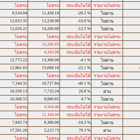
ไม่ครบ
ไม่ครบ
ประเมินไม่ได้
รายงานไม่ครบ
9,534.04
11,458.19
-20.2 %
ไม่ผ่าน
12,033.35
13,236.00
-10.0 %
ไม่ผ่าน
12,626.21
14,200.00
-12.5 %
ไม่ผ่าน
ไม่ครบ
ไม่ครบ
ประเมินไม่ได้
รายงานไม่ครบ
33,206.93
ไม่ครบ
ประเมินไม่ได้
รายงานไม่ครบ
4,343.98
ไม่ครบ
ประเมินไม่ได้
รายงานไม่ครบ
12,773.22
13,300.00
-4.1 %
ไม่ผ่าน
12,861.65
15,698.18
-22.1 %
ไม่ผ่าน
ไม่ครบ
ไม่ครบ
ประเมินไม่ได้
รายงานไม่ครบ
7,344.31
10,727.84
-46.1 %
ไม่ผ่าน
10,559.13
7,733.24
26.8 %
ผ่าน
10,368.55
9,880.85
4.7 %
ไม่ผ่าน
4,504.40
ไม่ครบ
ประเมินไม่ได้
รายงานไม่ครบ
11,344.44
ไม่ครบ
ประเมินไม่ได้
รายงานไม่ครบ
7,945.74
9,389.00
-18.2 %
ไม่ผ่าน
17,581.26
5,223.73
70.3 %
ผ่าน
ไม่ครบ
ไม่ครบ
ประเมินไม่ได้
รายงานไม่ครบ