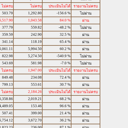
ไม่ครบ
ไม่ครบ
ประเมินไม่ได้
รายงานไม่ครบ
503.79
1,292.80
-156.6 %
ไม่ผ่าน
6,517.90
1,043.58
84.0 %
ผ่าน
377.79
559.82
-48.2 %
ไม่ผ่าน
359.59
242.90
32.5 %
ผ่าน
341.14
118.19
65.4 %
ผ่าน
5,061.11
5,994.50
60.2 %
ผ่าน
822.98
5,274.50
-540.9 %
ไม่ผ่าน
543.69
581.98
-7.0 %
ไม่ผ่าน
1,947.00
ไม่ครบ
ประเมินไม่ได้
รายงานไม่ครบ
849.48
234.08
72.4 %
ผ่าน
799.13
553.61
30.7 %
ผ่าน
2,184.26
ไม่ครบ
ประเมินไม่ได้
รายงานไม่ครบ
6,358.86
2,019.21
68.2 %
ผ่าน
4,489.05
153.46
96.6 %
ผ่าน
507.41
399.00
21.4 %
ผ่าน
5,754.12
3,672.70
36.2 %
ผ่าน
1,823.23
236.00
87.1 %
ผ่าน