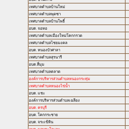
เทศบาลตำบลบ้านใหม่
เทศบาลตำบลพุดซา
เทศบาลตำบลบ้านโพธิ์
อบต. จอหอ
เทศบาลตำบลเมืองใหม่โคกกรวด
เทศบาลตำบลไชยมงคล
อบต. หนองบัวศาลา
เทศบาลตำบลสุรนารี
อบต.สี่มุม
เทศบาลตำบลตลาด
องค์การบริหารส่วนตำบลหนองกระทุ่ม
เทศบาลตำบลหนองไข่น้ำ
อบต. แชะ
องค์การบริหารส่วนตำบลเฉลียง
อบต. ครบุรี
อบต. โคกกระชาย
อบต. จระเข้หิน