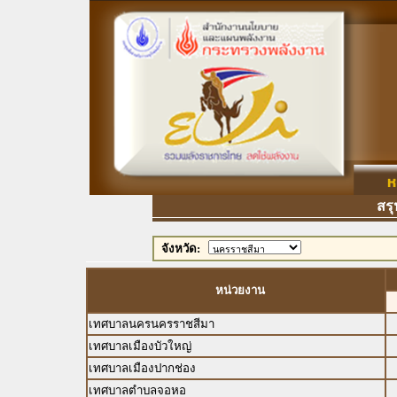
สรุปผ
จังหวัด:
หน่วยงาน
เทศบาลนครนครราชสีมา
เทศบาลเมืองบัวใหญ่
เทศบาลเมืองปากช่อง
เทศบาลตำบลจอหอ