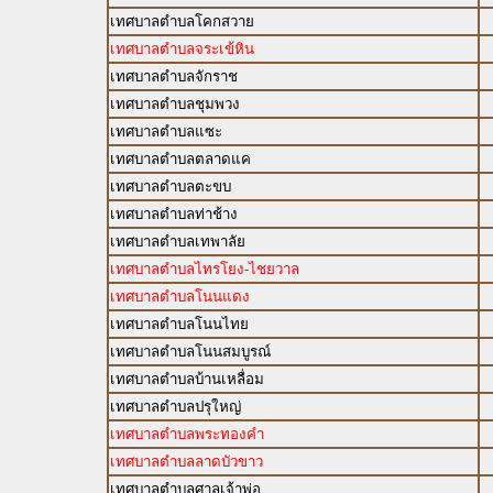
เทศบาลตำบลโคกสวาย
เทศบาลตำบลจระเข้หิน
เทศบาลตำบลจักราช
เทศบาลตำบลชุมพวง
เทศบาลตำบลแซะ
เทศบาลตำบลตลาดแค
เทศบาลตำบลตะขบ
เทศบาลตำบลท่าช้าง
เทศบาลตำบลเทพาลัย
เทศบาลตำบลไทรโยง-ไชยวาล
เทศบาลตำบลโนนแดง
เทศบาลตำบลโนนไทย
เทศบาลตำบลโนนสมบูรณ์
เทศบาลตำบลบ้านเหลื่อม
เทศบาลตำบลปรุใหญ่
เทศบาลตำบลพระทองคำ
เทศบาลตำบลลาดบัวขาว
เทศบาลตำบลศาลเจ้าพ่อ