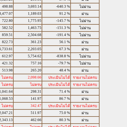
498.88
3,693.14
-640.3 %
ไม่ผ่าน
3,477.07
1,189.03
91.2 %
ผ่าน
722.80
1,775.95
-145.7 %
ไม่ผ่าน
582.52
1,463.75
-151.3 %
ไม่ผ่าน
859.51
2,504.68
-191.4 %
ไม่ผ่าน
822.73
361.23
56.1 %
ผ่าน
6,733.61
2,203.05
67.3 %
ผ่าน
612.97
5,754.62
-838.8 %
ไม่ผ่าน
421.32
757.16
-79.7 %
ไม่ผ่าน
513.98
265.20
48.4 %
ผ่าน
2,098.66
ไม่ครบ
ประเมินไม่ได้
รายงานไม่ครบ
ไม่ครบ
ไม่ครบ
ประเมินไม่ได้
รายงานไม่ครบ
1,041.64
298.31
71.4 %
ผ่าน
1,068.53
141.97
86.7 %
ผ่าน
342.47
ไม่ครบ
ประเมินไม่ได้
รายงานไม่ครบ
2,047.21
511.97
75.0 %
ผ่าน
2,343.13
462.66
80.3 %
ผ่าน