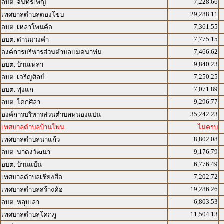
7,228.66
อบต. จันทร์เพ็ญ
29,288.11
เทศบาลตำบลตองโขบ
7,361.55
อบต. เหล่าโพนค้อ
7,775.15
อบต. ด่านม่วงคำ
7,466.62
องค์การบริหารส่วนตำบลแมดนาท่ม
9,840.23
อบต. บ้านเหล่า
7,250.25
อบต. เจริญศิลป์
7,071.89
อบต. ทุ่งแก
9,296.77
อบต. โคกศิลา
35,242.23
องค์การบริหารส่วนตำบลหนองแปน
เทศบาลตำบลบ้านโพน
ไม่ครบ
8,802.08
เทศบาลตำบลนาแก้ว
9,176.79
อบต. นาตงวัฒนา
6,776.49
อบต. บ้านแป้น
7,202.72
เทศบาลตำบลเชียงสือ
19,286.26
เทศบาลตำบลสร้างค้อ
6,803.53
อบต. หลุบเลา
11,504.13
เทศบาลตำบลโคกภู