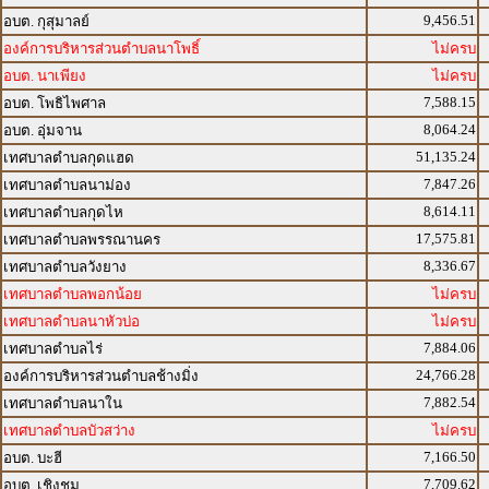
9,456.51
อบต. กุสุมาลย์
องค์การบริหารส่วนตำบลนาโพธิ์
ไม่ครบ
อบต. นาเพียง
ไม่ครบ
7,588.15
อบต. โพธิไพศาล
8,064.24
อบต. อุ่มจาน
51,135.24
เทศบาลตำบลกุดแฮด
7,847.26
เทศบาลตำบลนาม่อง
8,614.11
เทศบาลตำบลกุดไห
17,575.81
เทศบาลตำบลพรรณานคร
8,336.67
เทศบาลตำบลวังยาง
เทศบาลตำบลพอกน้อย
ไม่ครบ
เทศบาลตำบลนาหัวบ่อ
ไม่ครบ
7,884.06
เทศบาลตำบลไร่
24,766.28
องค์การบริหารส่วนตำบลช้างมิ่ง
7,882.54
เทศบาลตำบลนาใน
เทศบาลตำบลบัวสว่าง
ไม่ครบ
7,166.50
อบต. บะฮี
7,709.62
อบต. เชิงชุม