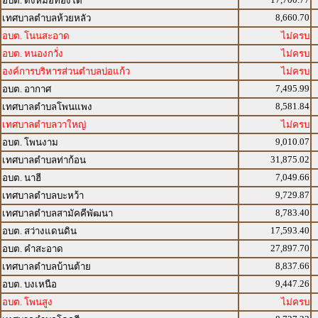
อบต. ดงหม้อทองใต้
8,660.70
เทศบาลตำบลห้วยหลัว
อบต. โนนสะอาด
ไม่ครบ
อบต. หนองกวั่ง
ไม่ครบ
องค์การบริหารส่วนตำบลบ่อแก้ว
ไม่ครบ
7,495.99
อบต. อากาศ
8,581.84
เทศบาลตำบลโพนแพง
เทศบาลตำบลวาใหญ่
ไม่ครบ
9,010.07
อบต. โพนงาม
31,875.02
เทศบาลตำบลท่าก้อน
7,049.66
อบต. นาฮี
9,729.87
เทศบาลตำบลบะหว้า
8,783.40
เทศบาลตำบลสามัคคีพัฒนา
17,593.40
อบต. สว่างแดนดิน
27,897.70
อบต. คำสะอาด
8,837.66
เทศบาลตำบลบ้านต้าย
9,447.26
อบต. บงเหนือ
อบต. โพนสูง
ไม่ครบ