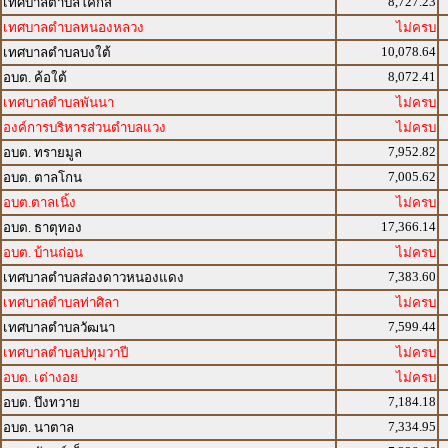
8,727.23
เทศบาลตำบลโคกสี
เทศบาลตำบลหนองหลวง
ไม่ครบ
10,078.64
เทศบาลตำบลบงใต้
8,072.41
อบต. ค้อใต้
เทศบาลตำบลพันนา
ไม่ครบ
องค์การบริหารส่วนตำบลแวง
ไม่ครบ
7,952.82
อบต. ทรายมูล
7,005.62
อบต. ตาลโกน
อบต.ตาลเนิ้ง
ไม่ครบ
17,366.14
อบต. ธาตุทอง
อบต. บ้านถ่อน
ไม่ครบ
7,383.60
เทศบาลตำบลส่องดาวหนองแดง
เทศบาลตำบลท่าศิลา
ไม่ครบ
7,599.44
เทศบาลตำบลวัฒนา
เทศบาลตำบลปทุมวาปี
ไม่ครบ
อบต. เต่างอย
ไม่ครบ
7,184.18
อบต. บึงทวาย
7,334.95
อบต. นาตาล