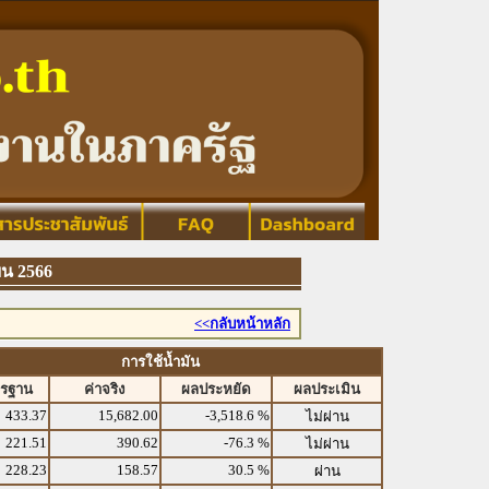
น 2566
<<กลับหน้าหลัก
การใช้น้ำมัน
ตรฐาน
ค่าจริง
ผลประหยัด
ผลประเมิน
433.37
15,682.00
-3,518.6 %
ไม่ผ่าน
221.51
390.62
-76.3 %
ไม่ผ่าน
228.23
158.57
30.5 %
ผ่าน