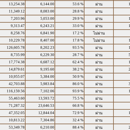
13,254.38
6,144.00
53.6 %
ผ่าน
11,349.12
8,083.00
28.8 %
ผ่าน
7,203.96
5,053.00
29.9 %
ผ่าน
9,313.47
6,243.21
33.0 %
ผ่าน
8,258.76
6,841.90
17.2 %
ไม่ผ่าน
10,229.78
8,407.00
17.8 %
ไม่ผ่าน
126,605.78
8,202.23
93.5 %
ผ่าน
8,735.99
6,229.30
28.7 %
ผ่าน
17,774.38
6,687.12
62.4 %
ผ่าน
14,879.61
9,195.60
38.2 %
ผ่าน
10,955.07
5,384.00
50.9 %
ผ่าน
42,703.88
5,983.84
86.0 %
ผ่าน
116,159.56
7,102.06
93.9 %
ผ่าน
55,463.60
13,593.72
75.5 %
ผ่าน
71,287.32
23,646.53
66.8 %
ผ่าน
47,352.05
12,844.04
72.9 %
ผ่าน
10,813.22
7,304.86
32.4 %
ผ่าน
53,349.78
6,210.00
88.4 %
ผ่าน