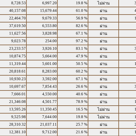
8,728.53
6,997.20
19.8 %
ไม่ผ่าน
40,157.08
15,679.44
61.0 %
ผ่าน
22,464.70
9,679.33
56.9 %
ผ่าน
37,619.50
6,553.80
82.6 %
ผ่าน
11,627.56
3,828.98
67.1 %
ผ่าน
9,023.78
254.00
97.2 %
ผ่าน
23,233.57
3,926.10
83.1 %
ผ่าน
10,874.75
5,664.00
47.9 %
ผ่าน
11,319.44
5,601.00
50.5 %
ผ่าน
20,818.61
8,283.00
60.2 %
ผ่าน
10,930.23
3,592.00
67.1 %
ผ่าน
10,697.67
7,854.43
26.6 %
ผ่าน
7,666.01
4,550.00
40.6 %
ผ่าน
21,346.08
4,501.77
78.9 %
ผ่าน
13,595.26
11,350.45
16.5 %
ไม่ผ่าน
9,525.98
7,644.00
19.8 %
ไม่ผ่าน
28,310.32
21,037.11
25.7 %
ผ่าน
12,381.10
9,712.00
21.6 %
ผ่าน