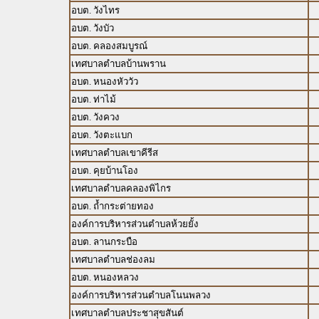
อบต. วังไทร
อบต. วังบัว
อบต. คลองสมบูรณ์
เทศบาลตำบลบ้านพราน
อบต. หนองหัววัว
อบต. ท่าไม้
อบต. วังควง
อบต. วังตะแบก
เทศบาลตำบลเขาคีรีส
อบต. คุยบ้านโอง
เทศบาลตำบลคลองพิไกร
อบต. ถ้ำกระต่ายทอง
องค์การบริหารส่วนตำบลห้วยยั้ง
อบต. ลานกระบือ
เทศบาลตำบลช่องลม
อบต. หนองหลวง
องค์การบริหารส่วนตำบลโนนพลวง
เทศบาลตำบลประชาสุขสันต์