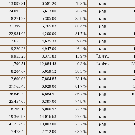
13,097.31
6,581.20
49.8 %
ผ่าน
24,095.56
5,613.00
76.7 %
ผ่าน
8,271.28
5,305.00
35.9 %
ผ่าน
21,399.35
6,765.02
68.4 %
ผ่าน
22,981.62
4,200.00
81.7 %
ผ่าน
7,655.58
4,625.33
39.6 %
ผ่าน
9,229.26
4,947.00
46.4 %
ผ่าน
9,953.26
8,371.83
15.9 %
ไม่ผ่าน
11,790.51
12,884.43
-9.3 %
2
ไม่ผ่าน
8,204.67
5,059.12
38.3 %
ผ่าน
12,600.03
7,804.85
38.1 %
ผ่าน
37,765.43
6,929.00
81.7 %
ผ่าน
36,849.39
4,884.91
86.7 %
1
ผ่าน
25,454.06
6,397.00
74.9 %
ผ่าน
18,209.18
5,000.97
72.5 %
ผ่าน
19,360.93
14,016.63
27.6 %
ผ่าน
41,217.92
10,003.00
75.7 %
ผ่าน
7,478.45
2,712.00
63.7 %
ผ่าน