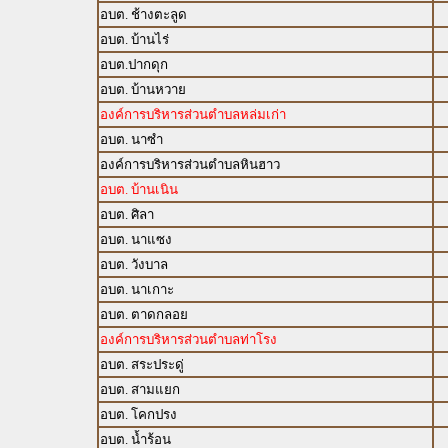
อบต. ช้างตะลูด
อบต. บ้านไร่
อบต.ปากดุก
อบต. บ้านหวาย
องค์การบริหารส่วนตำบลหล่มเก่า
อบต. นาซำ
องค์การบริหารส่วนตำบลหินฮาว
อบต. บ้านเนิน
อบต. ศิลา
อบต. นาแซง
อบต. วังบาล
อบต. นาเกาะ
อบต. ตาดกลอย
องค์การบริหารส่วนตำบลท่าโรง
อบต. สระประดู่
อบต. สามแยก
อบต. โคกปรง
อบต. น้ำร้อน