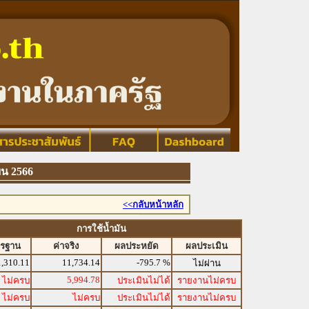
น 2566
<<กลับหน้าหลัก
การใช้น้ำมัน
ตรฐาน
ค่าจริง
ผลประหยัด
ผลประเมิน
1,310.11
11,734.14
-795.7 %
ไม่ผ่าน
5,994.78
ไม่ครบ
ประเมินไม่ได้
รายงานไม่ครบ
ไม่ครบ
ไม่ครบ
ประเมินไม่ได้
รายงานไม่ครบ