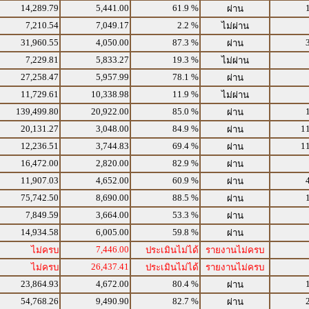
14,289.79
5,441.00
61.9 %
ผ่าน
7,210.54
7,049.17
2.2 %
ไม่ผ่าน
31,960.55
4,050.00
87.3 %
ผ่าน
7,229.81
5,833.27
19.3 %
ไม่ผ่าน
27,258.47
5,957.99
78.1 %
ผ่าน
11,729.61
10,338.98
11.9 %
ไม่ผ่าน
139,499.80
20,922.00
85.0 %
ผ่าน
20,131.27
3,048.00
84.9 %
1
ผ่าน
12,236.51
3,744.83
69.4 %
1
ผ่าน
16,472.00
2,820.00
82.9 %
ผ่าน
11,907.03
4,652.00
60.9 %
ผ่าน
75,742.50
8,690.00
88.5 %
ผ่าน
7,849.59
3,664.00
53.3 %
ผ่าน
14,934.58
6,005.00
59.8 %
ผ่าน
7,446.00
ไม่ครบ
ประเมินไม่ได้
รายงานไม่ครบ
26,437.41
ไม่ครบ
ประเมินไม่ได้
รายงานไม่ครบ
23,864.93
4,672.00
80.4 %
ผ่าน
54,768.26
9,490.90
82.7 %
ผ่าน