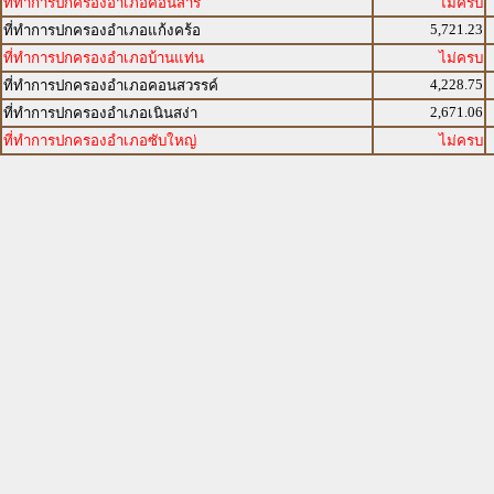
ที่ทำการปกครองอำเภอคอนสาร
ไม่ครบ
5,721.23
ที่ทำการปกครองอำเภอแก้งคร้อ
ที่ทำการปกครองอำเภอบ้านแท่น
ไม่ครบ
4,228.75
ที่ทำการปกครองอำเภอคอนสวรรค์
2,671.06
ที่ทำการปกครองอำเภอเนินสง่า
ที่ทำการปกครองอำเภอซับใหญ่
ไม่ครบ