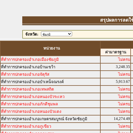
สรุปผลการลดใช้พ
จังหวัด:
หน่วยงาน
ค่ามาตรฐาน
ที่ทำการปกครองอำเภอเมืองชัยภูมิ
ไม่ครบ
3,248.35
ที่ทำการปกครองอำเภอบ้านเขว้า
ที่ทำการปกครองอำเภอจัตุรัส
ไม่ครบ
5,913.67
ที่ทำการปกครองอำเภอบำเหน็จณรงค์
ที่ทำการปกครองอำเภอเทพสถิต
ไม่ครบ
ที่ทำการปกครองอำเภอหนองบัวระเหว
ไม่ครบ
ที่ทำการปกครองอำเภอภักดีชุมพล
ไม่ครบ
ที่ทำการปกครองอำเภอหนองบัวแดง
ไม่ครบ
14,274.49
ที่ทำการปกครองอำเภอเกษตรสมบูรณ์ จังหวัดชัยภูมิ
ที่ทำการปกครองอำเภอภูเขียว
ไม่ครบ