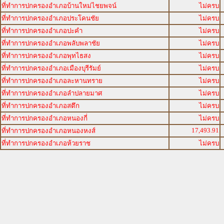
ที่ทำการปกครองอำเภอบ้านใหม่ไชยพจน์
ไม่ครบ
ที่ทำการปกครองอำเภอประโคนชัย
ไม่ครบ
ที่ทำการปกครองอำเภอปะคำ
ไม่ครบ
ที่ทำการปกครองอำเภอพลับพลาชัย
ไม่ครบ
ที่ทำการปกครองอำเภอพุทไธสง
ไม่ครบ
ที่ทำการปกครองอำเภอเมืองบุรีรัมย์
ไม่ครบ
ที่ทำการปกครองอำเภอละหานทราย
ไม่ครบ
ที่ทำการปกครองอำเภอลำปลายมาศ
ไม่ครบ
ที่ทำการปกครองอำเภอสตึก
ไม่ครบ
ที่ทำการปกครองอำเภอหนองกี่
ไม่ครบ
17,493.91
ที่ทำการปกครองอำเภอหนองหงส์
ที่ทำการปกครองอำเภอห้วยราช
ไม่ครบ