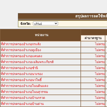
สรุปผลการลดใช้พลังง
จังหวัด:
หน่วยงาน
ค่ามาตรฐาน
ที่ทำการปกครองอำเภอกระสัง
ไม่ครบ
ที่ทำการปกครองอำเภอคูเมือง
ไม่ครบ
ที่ทำการปกครองอำเภอแคนดง
ไม่ครบ
ที่ทำการปกครองอำเภอเฉลิมพระเกียรติ
ไม่ครบ
ที่ทำการปกครองอำเภอชำนิ
ไม่ครบ
ที่ทำการปกครองอำเภอนางรอง
ไม่ครบ
ที่ทำการปกครองอำเภอนาโพธิ์
ไม่ครบ
ที่ทำการปกครองอำเภอโนนดินแดง
ไม่ครบ
ที่ทำการปกครองอำเภอโนนสุวรรณ
ไม่ครบ
ที่ทำการปกครองอำเภอบ้านกรวด
ไม่ครบ
ที่ทำการปกครองอำเภอบ้านด่าน
ไม่ครบ