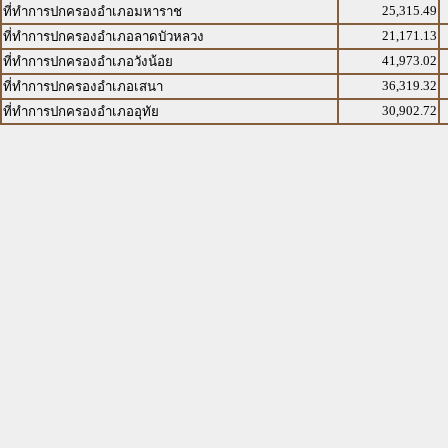
25,315.49
ที่ทำการปกครองอำเภอมหาราช
21,171.13
ที่ทำการปกครองอำเภอลาดบัวหลวง
41,973.02
ที่ทำการปกครองอำเภอวังน้อย
36,319.32
ที่ทำการปกครองอำเภอเสนา
30,902.72
ที่ทำการปกครองอำเภออุทัย