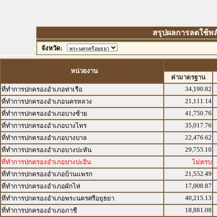
สรุปผลการลดใช้พลังง
จังหวัด:
หน่วยงาน
ค่ามาตรฐาน
34,190.82
ที่ทำการปกครองอำเภอท่าเรือ
21,111.14
ที่ทำการปกครองอำเภอนครหลวง
41,750.76
ที่ทำการปกครองอำเภอบางซ้าย
35,017.76
ที่ทำการปกครองอำเภอบางไทร
22,476.62
ที่ทำการปกครองอำเภอบางบาล
29,755.10
ที่ทำการปกครองอำเภอบางปะหัน
ที่ทำการปกครองอำเภอบางปะอิน
ไม่ครบ
21,552.49
ที่ทำการปกครองอำเภอบ้านแพรก
17,008.87
ที่ทำการปกครองอำเภอผักไห่
40,215.13
ที่ทำการปกครองอำเภอพระนครศรีอยุธยา
18,881.08
ที่ทำการปกครองอำเภอภาชี