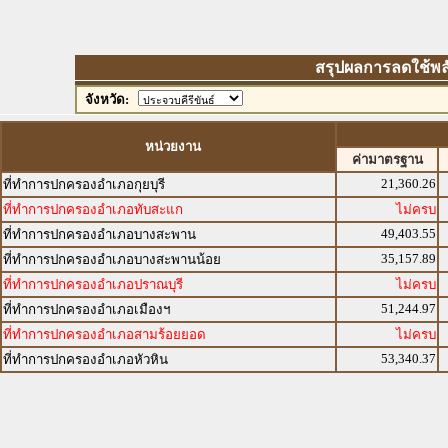
สรุปผลการลดใช้พลังง
จังหวัด:
หน่วยงาน
ค่ามาตรฐาน
21,360.26
ที่ทำการปกครองอำเภอกุยบุรี
ที่ทำการปกครองอำเภอทับสะแก
ไม่ครบ
49,403.55
ที่ทำการปกครองอำเภอบางสะพาน
35,157.89
ที่ทำการปกครองอำเภอบางสะพานน้อย
ที่ทำการปกครองอำเภอปราณบุรี
ไม่ครบ
51,244.97
ที่ทำการปกครองอำเภอเมืองฯ
ที่ทำการปกครองอำเภอสามร้อยยอด
ไม่ครบ
53,340.37
ที่ทำการปกครองอำเภอหัวหิน