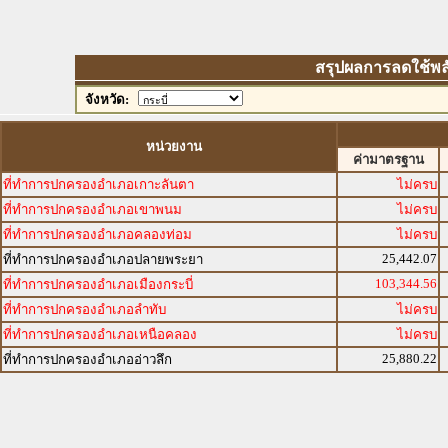
สรุปผลการลดใช้พลังง
จังหวัด:
หน่วยงาน
ค่ามาตรฐาน
ที่ทำการปกครองอำเภอเกาะลันตา
ไม่ครบ
ที่ทำการปกครองอำเภอเขาพนม
ไม่ครบ
ที่ทำการปกครองอำเภอคลองท่อม
ไม่ครบ
25,442.07
ที่ทำการปกครองอำเภอปลายพระยา
103,344.56
ที่ทำการปกครองอำเภอเมืองกระบี่
ที่ทำการปกครองอำเภอลำทับ
ไม่ครบ
ที่ทำการปกครองอำเภอเหนือคลอง
ไม่ครบ
25,880.22
ที่ทำการปกครองอำเภออ่าวลึก