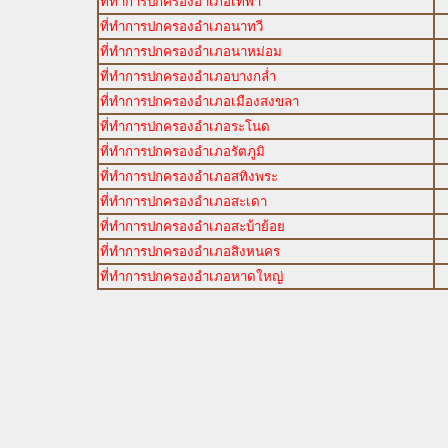
ที่ทำการปกครองอำเภอเทพา
ที่ทำการปกครองอำเภอนาทวี
ที่ทำการปกครองอำเภอนาหม่อม
ที่ทำการปกครองอำเภอบางกล่ำ
ที่ทำการปกครองอำเภอเมืองสงขลา
ที่ทำการปกครองอำเภอระโนด
ที่ทำการปกครองอำเภอรัตภูมิ
ที่ทำการปกครองอำเภอสทิงพระ
ที่ทำการปกครองอำเภอสะเดา
ที่ทำการปกครองอำเภอสะบ้าย้อย
ที่ทำการปกครองอำเภอสิงหนคร
ที่ทำการปกครองอำเภอหาดใหญ่