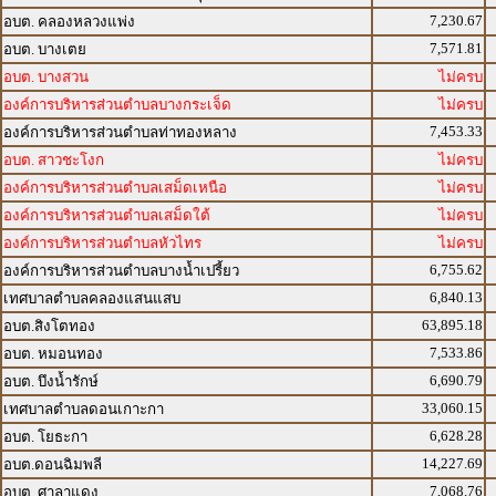
7,230.67
อบต. คลองหลวงแพ่ง
7,571.81
อบต. บางเตย
อบต. บางสวน
ไม่ครบ
องค์การบริหารส่วนตำบลบางกระเจ็ด
ไม่ครบ
7,453.33
องค์การบริหารส่วนตำบลท่าทองหลาง
อบต. สาวชะโงก
ไม่ครบ
องค์การบริหารส่วนตำบลเสม็ดเหนือ
ไม่ครบ
องค์การบริหารส่วนตำบลเสม็ดใต้
ไม่ครบ
องค์การบริหารส่วนตำบลหัวไทร
ไม่ครบ
6,755.62
องค์การบริหารส่วนตำบลบางน้ำเปรี้ยว
6,840.13
เทศบาลตำบลคลองแสนแสบ
63,895.18
อบต.สิงโตทอง
7,533.86
อบต. หมอนทอง
6,690.79
อบต. บึงน้ำรักษ์
33,060.15
เทศบาลตำบลดอนเกาะกา
6,628.28
อบต. โยธะกา
14,227.69
อบต.ดอนฉิมพลี
7,068.76
อบต. ศาลาแดง