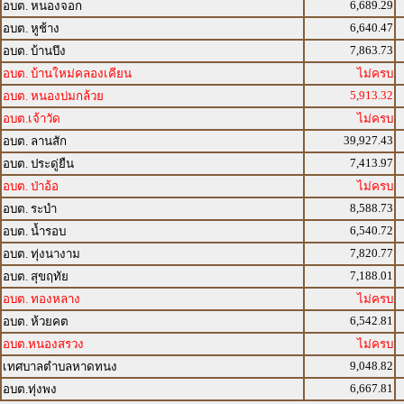
6,689.29
อบต. หนองจอก
6,640.47
อบต. หูช้าง
7,863.73
อบต. บ้านบึง
อบต. บ้านใหม่คลองเคียน
ไม่ครบ
5,913.32
อบต. หนองบ่มกล้วย
อบต.เจ้าวัด
ไม่ครบ
39,927.43
อบต. ลานสัก
7,413.97
อบต. ประดู่ยืน
อบต. ป่าอ้อ
ไม่ครบ
8,588.73
อบต. ระบำ
6,540.72
อบต. น้ำรอบ
7,820.77
อบต. ทุ่งนางาม
7,188.01
อบต. สุขฤทัย
อบต. ทองหลาง
ไม่ครบ
6,542.81
อบต. ห้วยคต
อบต.หนองสรวง
ไม่ครบ
9,048.82
เทศบาลตำบลหาดทนง
6,667.81
อบต.ทุ่งพง