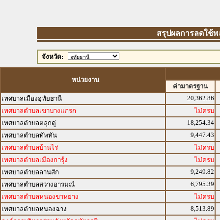
สรุปผลการลดใช้พลัง
จังหวัด:
หน่วยงาน
ค่ามาตรฐาน
20,362.86
เทศบาลเมืองอุทัยธานี
เทศบาลตำบลเขาบางแกรก
ไม่ครบ
18,254.34
เทศบาลตำบลตลุกดู่
9,447.43
เทศบาลตำบลทัพทัน
เทศบาลตำบลบ้านไร่
ไม่ครบ
เทศบาลตำบลเมืองการุ้ง
ไม่ครบ
9,249.82
เทศบาลตำบลลานสัก
6,795.39
เทศบาลตำบลสว่างอารมณ์
เทศบาลตำบลหนองขาหย่าง
ไม่ครบ
8,513.89
เทศบาลตำบลหนองฉาง