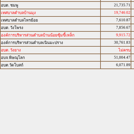
21,735.71
อบต. ชมพู
19,746.02
เทศบาลตำบลบ้านมุง
7,610.87
เทศบาลตำบลไทรย้อย
7,856.67
อบต. วังโพรง
9,915.72
องค์การบริหารส่วนตำบลบ้านน้อยซุ้มขี้เหล็ก
30,761.83
องค์การบริหารส่วนตำบลเนินมะปราง
อบต. วังยาง
ไม่ครบ
51,004.47
อบจ.พิษณุโลก
6,071.89
อบต.วัดโบสถ์