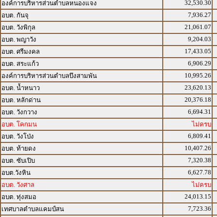
32,530.30
องค์การบริหารส่วนตำบลหนองแจง
7,936.27
อบต. กันจุ
21,061.07
อบต. วังพิกุล
9,204.03
อบต. พญาวัง
17,433.05
อบต. ศรีมงคล
6,906.29
อบต. สระแก้ว
10,995.26
องค์การบริหารส่วนตำบลบึงสามพัน
23,620.13
อบต. น้ำหนาว
20,376.18
อบต. หลักด่าน
6,694.31
อบต. วังกวาง
อบต. โคกมน
ไม่ครบ
6,809.41
อบต. วังโป่ง
10,407.26
อบต. ท้ายดง
7,320.38
อบต. ซับเปิบ
6,627.78
อบต.วังหิน
อบต. วังศาล
ไม่ครบ
24,013.15
อบต. ทุ่งสมอ
7,723.36
เทศบาลตำบลแคมป์สน