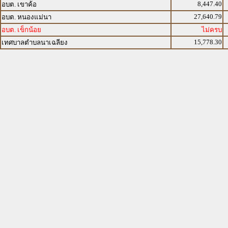
8,447.40
อบต. เขาค้อ
27,640.79
อบต. หนองแม่นา
อบต. เข็กน้อย
ไม่ครบ
15,778.30
เทศบาลตำบลนาเฉลียง