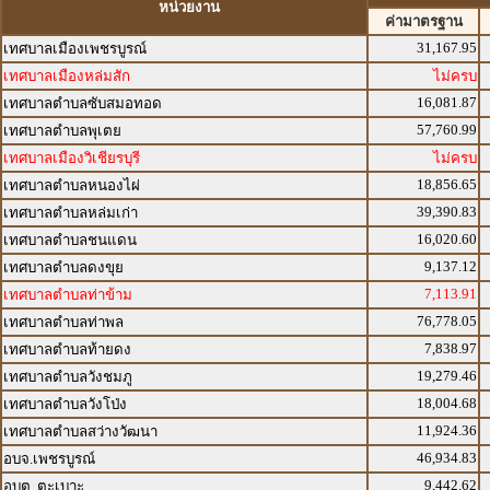
หน่วยงาน
ค่ามาตรฐาน
31,167.95
เทศบาลเมืองเพชรบูรณ์
เทศบาลเมืองหล่มสัก
ไม่ครบ
16,081.87
เทศบาลตำบลซับสมอทอด
57,760.99
เทศบาลตำบลพุเตย
เทศบาลเมืองวิเชียรบุรี
ไม่ครบ
18,856.65
เทศบาลตำบลหนองไผ่
39,390.83
เทศบาลตำบลหล่มเก่า
16,020.60
เทศบาลตำบลชนแดน
9,137.12
เทศบาลตำบลดงขุย
7,113.91
เทศบาลตำบลท่าข้าม
76,778.05
เทศบาลตำบลท่าพล
7,838.97
เทศบาลตำบลท้ายดง
19,279.46
เทศบาลตำบลวังชมภู
18,004.68
เทศบาลตำบลวังโป่ง
11,924.36
เทศบาลตำบลสว่างวัฒนา
46,934.83
อบจ.เพชรบูรณ์
9,442.62
อบต. ตะเบาะ