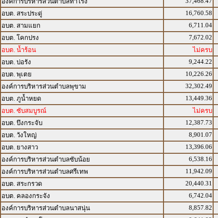
37,468.47
องค์การบริหารส่วนตำบลท่าโรง
16,760.58
อบต. สระประดู่
6,711.04
อบต. สามแยก
7,672.02
อบต. โคกปรง
อบต. น้ำร้อน
ไม่ครบ
9,244.22
อบต. บ่อรัง
10,226.26
อบต. พุเตย
32,302.49
องค์การบริหารส่วนตำบลพุขาม
13,449.36
อบต. ภูน้ำหยด
อบต. ซับสมบูรณ์
ไม่ครบ
12,387.73
อบต. บึงกระจับ
8,901.07
อบต. วังใหญ่
13,396.06
อบต. ยางสาว
6,538.16
องค์การบริหารส่วนตำบลซับน้อย
11,942.09
องค์การบริหารส่วนตำบลศรีเทพ
20,440.31
อบต. สระกรวด
6,742.04
อบต. คลองกระจัง
8,857.82
องค์การบริหารส่วนตำบลนาสนุ่น