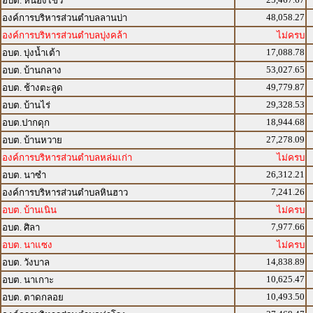
อบต. หนองไขว่
48,058.27
องค์การบริหารส่วนตำบลลานบ่า
องค์การบริหารส่วนตำบลบุ่งคล้า
ไม่ครบ
17,088.78
อบต. บุ่งน้ำเต้า
53,027.65
อบต. บ้านกลาง
49,779.87
อบต. ช้างตะลูด
29,328.53
อบต. บ้านไร่
18,944.68
อบต.ปากดุก
27,278.09
อบต. บ้านหวาย
องค์การบริหารส่วนตำบลหล่มเก่า
ไม่ครบ
26,312.21
อบต. นาซำ
7,241.26
องค์การบริหารส่วนตำบลหินฮาว
อบต. บ้านเนิน
ไม่ครบ
7,977.66
อบต. ศิลา
อบต. นาแซง
ไม่ครบ
14,838.89
อบต. วังบาล
10,625.47
อบต. นาเกาะ
10,493.50
อบต. ตาดกลอย