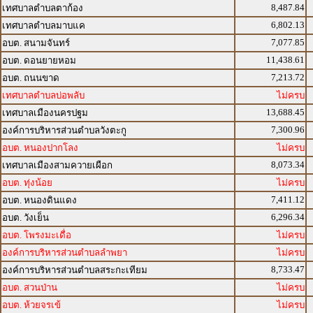
8,487.84
เทศบาลตำบลตาก้อง
6,802.13
เทศบาลตำบลมาบแค
7,077.85
อบต. สนามจันทร์
11,438.61
อบต. ดอนยายหอม
7,213.72
อบต. ถนนขาด
เทศบาลตำบลบ่อพลับ
ไม่ครบ
13,688.45
เทศบาลเมืองนครปฐม
7,300.96
องค์การบริหารส่วนตำบลวังตะกู
อบต. หนองปากโลง
ไม่ครบ
8,073.34
เทศบาลเมืองสามควายเผือก
อบต. ทุ่งน้อย
ไม่ครบ
7,411.12
อบต. หนองดินแดง
6,296.34
อบต. วังเย็น
อบต. โพรงมะเดื่อ
ไม่ครบ
องค์การบริหารส่วนตำบลลำพยา
ไม่ครบ
8,733.47
องค์การบริหารส่วนตำบลสระกะเทียม
อบต. สวนป่าน
ไม่ครบ
อบต. ห้วยจรเข้
ไม่ครบ