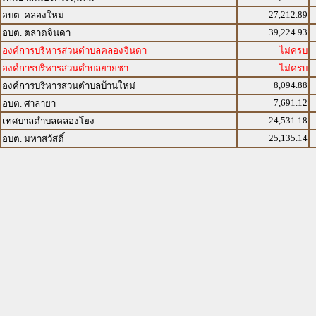
27,212.89
อบต. คลองใหม่
39,224.93
อบต. ตลาดจินดา
องค์การบริหารส่วนตำบลคลองจินดา
ไม่ครบ
องค์การบริหารส่วนตำบลยายชา
ไม่ครบ
8,094.88
องค์การบริหารส่วนตำบลบ้านใหม่
7,691.12
อบต. ศาลายา
24,531.18
เทศบาลตำบลคลองโยง
25,135.14
อบต. มหาสวัสดิ์