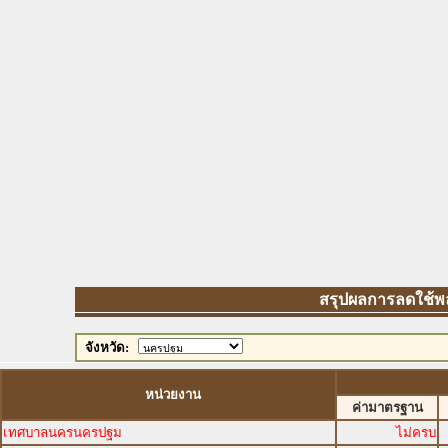
สรุปผลการลดใช้พลัง
จังหวัด:
หน่วยงาน
ค่ามาตรฐาน
เทศบาลนครนครปฐม
ไม่ครบ