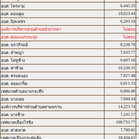
6,445.35
อบต. ไทรงาม
19,023.44
อบต. ดอนตูม
6,293.18
อบต. นิลเพชร
องค์การบริหารส่วนตำบลบัวปากท่า
ไม่ครบ
อบต. คลองนกกระทุง
ไม่ครบ
8,238.70
อบต. นราภิรมย์
7,635.77
อบต. ลำพญา
6,607.16
อบต. ไผ่หูช้าง
10,236.31
อบต. ท่าข้าม
7,927.48
อบต. ทรงคนอง
6,911.53
อบต. หอมเกร็ด
9,006.88
เทศบาลตำบลบางกระทึก
7,000.24
อบต. บางเตย
14,223.74
องค์การบริหารส่วนตำบลสามพราน
7,241.17
อบต. บางช้าง
109,753.77
เทศบาลเมืองไร่ขิง
7,790.82
อบต. ท่าตลาด
18,434.61
เทศบาลเมืองกระทุ่มล้ม