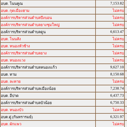
7,153.82
อบต. โนนคูณ
อบต. กุดเมืองฮาม
ไม่ครบ
องค์การบริหารส่วนตำบลบึงบอน
ไม่ครบ
องค์การบริหารส่วนตำบลยางชุมใหญ่
ไม่ครบ
6,613.47
องค์การบริหารส่วนตำบลดูน
อบต. โนนสัง
ไม่ครบ
อบต. หนองหัวช้าง
ไม่ครบ
องค์การบริหารส่วนตำบลยาง
ไม่ครบ
อบต. หนองแวง
ไม่ครบ
9,627.10
องค์การบริหารส่วนตำบลหนองแก้ว
8,150.68
อบต. ทาม
อบต. ละทาย
ไม่ครบ
7,238.74
องค์การบริหารส่วนตำบลเมืองน้อย
6,437.73
อบต. อีปาด
6,750.33
องค์การบริหารส่วนตำบลบัวน้อย
อบต. หนองบัว
ไม่ครบ
6,321.97
อบต.ดู่ (กันทรารมย์)
อบต. ผักแพว
ไม่ครบ