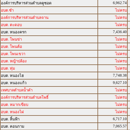
6,962.74
องค์การบริหารส่วนตำบลคูซอด
อบต.ซำ
ไม่ครบ
องค์การบริหารส่วนตำบลจาน
ไม่ครบ
อบต. ตะดอบ
ไม่ครบ
7,436.40
อบต. หนองครก
อบต. โพนข่า
ไม่ครบ
อบต. โพนค้อ
ไม่ครบ
อบต. โพนเขวา
ไม่ครบ
อบต. หญ้าปล้อง
ไม่ครบ
อบต. ทุ่ม
ไม่ครบ
7,748.38
อบต. หนองไฮ
9,627.10
อบต. หนองแก้ว
เทศบาลตำบลน้ำคำ
ไม่ครบ
องค์การบริหารส่วนตำบลโพธิ์
ไม่ครบ
อบต. หมากเขียบ
ไม่ครบ
อบต. หนองไผ่
ไม่ครบ
6,717.10
อบต. ลิ้นฟ้า
7,065.57
อบต. คอนกาม