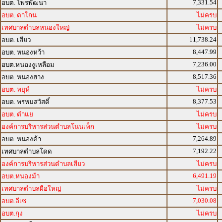
7,331.54
อบต. ไพรพัฒนา
อบต. ตาโกน
ไม่ครบ
เทศบาลตำบลหนองใหญ่
ไม่ครบ
11,738.24
อบต. เสียว
8,447.99
อบต. หนองหว้า
7,236.00
อบต.หนองงูเหลือม
8,517.36
อบต. หนองฮาง
อบต. พยุห์
ไม่ครบ
8,377.53
อบต. พรหมสวัสดิ์
อบต. ตำแย
ไม่ครบ
องค์การบริหารส่วนตำบลโนนเพ็ก
ไม่ครบ
7,264.89
อบต. หนองค้า
7,192.22
เทศบาลตำบลโดด
องค์การบริหารส่วนตำบลเสียว
ไม่ครบ
6,491.19
อบต.หนองม้า
เทศบาลตำบลผือใหญ่
ไม่ครบ
7,030.08
อบต.อีเซ
อบต.กุง
ไม่ครบ