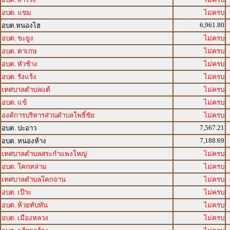
อบต. แขม
ไม่ครบ
6,961.80
อบต.หนองไฮ
อบต. ขะยูง
ไม่ครบ
อบต. ตาเกษ
ไม่ครบ
อบต. หัวช้าง
ไม่ครบ
อบต. รังแร้ง
ไม่ครบ
เทศบาลตำบลแต้
ไม่ครบ
อบต. แข้
ไม่ครบ
องค์การบริหารส่วนตำบลโพธิ์ชัย
ไม่ครบ
7,567.21
อบต. ปะอาว
7,188.69
อบต. หนองห้าง
เทศบาลตำบลสระกำแพงใหญ่
ไม่ครบ
อบต. โคกหล่าม
ไม่ครบ
เทศบาลตำบลโคกจาน
ไม่ครบ
อบต. เป๊าะ
ไม่ครบ
อบต. ห้วยทับทัน
ไม่ครบ
อบต. เมืองหลวง
ไม่ครบ