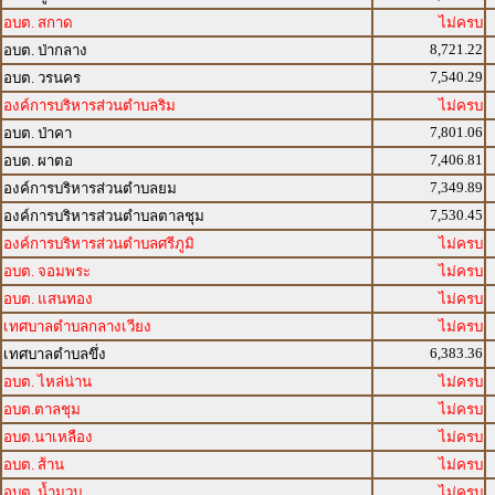
อบต. สกาด
ไม่ครบ
8,721.22
อบต. ป่ากลาง
7,540.29
อบต. วรนคร
องค์การบริหารส่วนตำบลริม
ไม่ครบ
7,801.06
อบต. ป่าคา
7,406.81
อบต. ผาตอ
7,349.89
องค์การบริหารส่วนตำบลยม
7,530.45
องค์การบริหารส่วนตำบลตาลชุม
องค์การบริหารส่วนตำบลศรีภูมิ
ไม่ครบ
อบต. จอมพระ
ไม่ครบ
อบต. แสนทอง
ไม่ครบ
เทศบาลตำบลกลางเวียง
ไม่ครบ
6,383.36
เทศบาลตำบลขึ่ง
อบต. ไหล่น่าน
ไม่ครบ
อบต.ตาลชุม
ไม่ครบ
อบต.นาเหลือง
ไม่ครบ
อบต. ส้าน
ไม่ครบ
อบต. น้ำมวบ
ไม่ครบ