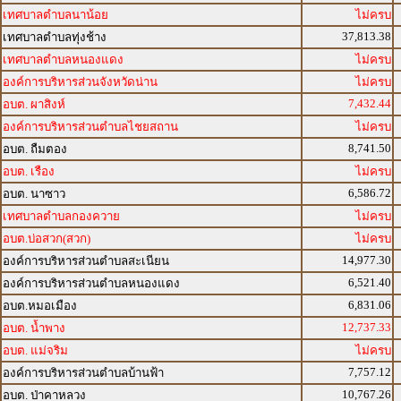
เทศบาลตำบลนาน้อย
ไม่ครบ
37,813.38
เทศบาลตำบลทุ่งช้าง
เทศบาลตำบลหนองแดง
ไม่ครบ
องค์การบริหารส่วนจังหวัดน่าน
ไม่ครบ
7,432.44
อบต. ผาสิงห์
องค์การบริหารส่วนตำบลไชยสถาน
ไม่ครบ
8,741.50
อบต. ถืมตอง
อบต. เรือง
ไม่ครบ
6,586.72
อบต. นาซาว
เทศบาลตำบลกองควาย
ไม่ครบ
อบต.บ่อสวก(สวก)
ไม่ครบ
14,977.30
องค์การบริหารส่วนตำบลสะเนียน
6,521.40
องค์การบริหารส่วนตำบลหนองแดง
6,831.06
อบต.หมอเมือง
12,737.33
อบต. น้ำพาง
อบต. แม่จริม
ไม่ครบ
7,757.12
องค์การบริหารส่วนตำบลบ้านฟ้า
10,767.26
อบต. ป่าคาหลวง