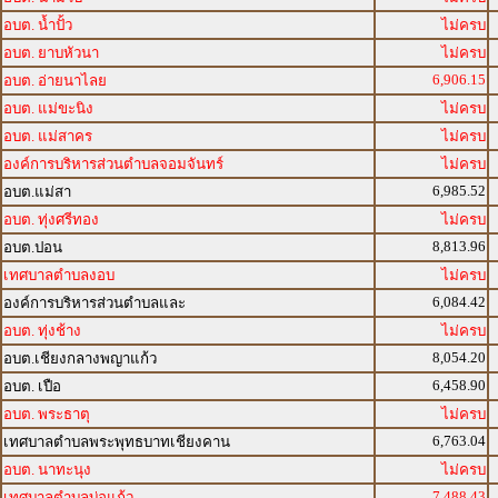
อบต. น้ำปั้ว
ไม่ครบ
อบต. ยาบหัวนา
ไม่ครบ
6,906.15
อบต. อ่ายนาไลย
อบต. แม่ขะนิง
ไม่ครบ
อบต. แม่สาคร
ไม่ครบ
องค์การบริหารส่วนตำบลจอมจันทร์
ไม่ครบ
6,985.52
อบต.แม่สา
อบต. ทุ่งศรีทอง
ไม่ครบ
8,813.96
อบต.ปอน
เทศบาลตำบลงอบ
ไม่ครบ
6,084.42
องค์การบริหารส่วนตำบลและ
อบต. ทุ่งช้าง
ไม่ครบ
8,054.20
อบต.เชียงกลางพญาแก้ว
6,458.90
อบต. เปือ
อบต. พระธาตุ
ไม่ครบ
6,763.04
เทศบาลตำบลพระพุทธบาทเชียงคาน
อบต. นาทะนุง
ไม่ครบ
7,488.43
เทศบาลตำบลบ่อแก้ว