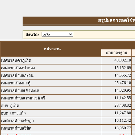
สรุปผลการลดใช้พลั
จังหวัด:
หน่วยงาน
ค่ามาตรฐาน
40,802.19
เทศบาลนครภูเก็ต
15,152.69
เทศบาลเมืองป่าตอง
14,555.72
เทศบาลตำบลกะรน
25,476.10
เทศบาลเมืองกะทู้
14,020.95
เทศบาลตำบลเชิงทะเล
11,142.55
เทศบาลตำบลเทพกระษัตรี
28,408.32
อบจ. ภูเก็ต
11,247.80
อบต. เกาะแก้ว
16,112.42
เทศบาลตำบลรัษฎา
13,950.77
เทศบาลตำบลวิชิต