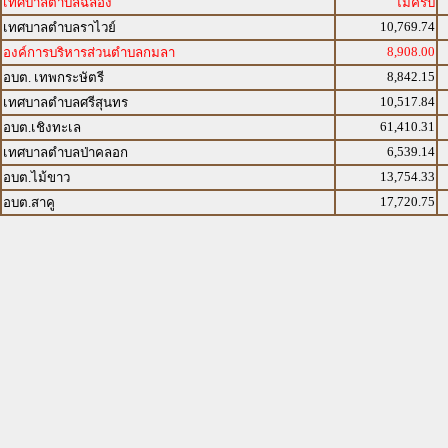
เทศบาลตำบลฉลอง
ไม่ครบ
10,769.74
เทศบาลตำบลราไวย์
8,908.00
องค์การบริหารส่วนตำบลกมลา
8,842.15
อบต. เทพกระษัตรี
10,517.84
เทศบาลตำบลศรีสุนทร
61,410.31
อบต.เชิงทะเล
6,539.14
เทศบาลตำบลป่าคลอก
13,754.33
อบต.ไม้ขาว
17,720.75
อบต.สาคู