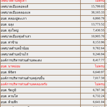
เทศบาลตำบลคูเต่า
ไม่ครบ
15,799.03
เทศบาลเมืองคอหงส์
38,165.33
เทศบาลเมืองคลองแห
6,860.79
อบต. คลองอู่ตะเภา
13,773.52
อบต. ฉลุง
7,430.55
อบต. ทุ่งใหญ่
10,905.70
เทศบาลเมืองทุ่งตำเสา
8,153.96
อบต. ท่าข้าม
9,782.64
เทศบาลตำบลน้ำน้อย
9,246.94
เทศบาลตำบลบ้านไร่
8,417.77
องค์การบริหารส่วนตำบลพะตง
อบต. นาหม่อม
ไม่ครบ
6,640.97
อบต. พิจิตร
7,017.59
องค์การบริหารส่วนตำบลทุ่งขมิ้น
องค์การบริหารส่วนตำบลคลองหรัง
ไม่ครบ
6,787.36
อบต. รัตภูมิ
6,732.24
อบต. ควนโส
6,641.04
อบต. ห้วยลึก