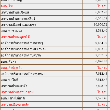
อบต. เกาะใหญ่
อบต. โรง
ไม่ครบ
6,662.20
เทศบาลตำบลเชิงแส
6,541.52
เทศบาลตำบลกระแสสินธุ์
10,956.72
เทศบาลเมืองกำแพงเพชร
8,588.40
อบต. ท่าชะมวง
เทศบาลตำบลคูหาใต้
ไม่ครบ
9,434.00
องค์การบริหารส่วนตำบลควนรู
6,803.65
องค์การบริหารส่วนตำบลเขาพระ
7,767.37
องค์การบริหารส่วนตำบลปริก
6,696.78
อบต. พังลา
อบต. สำนักแต้ว
ไม่ครบ
7,612.43
องค์การบริหารส่วนตำบลทุ่งหมอ
7,513.47
อบต. ท่าโพธิ์
7,828.36
เทศบาลตำบลปาดัง
เทศบาลตำบลสำนักขาม
ไม่ครบ
7,521.46
อบต. เขามีเกียรติ
เทศบาลเมืองควนลัง
ไม่ครบ