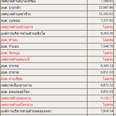
7,509.01
เทศบาลตำบลบางเหรียง
22,087.80
อบต. บางกล่ำ
31,193.01
เทศบาลตำบลท่าช้าง
7,357.82
อบต. แม่ทอม
เทศบาลตำบลบ้านหาร
ไม่ครบ
8,263.36
องค์การบริหารส่วนตำบลชิงโค
อบต. ทำนบ
ไม่ครบ
7,546.70
อบต. รำแดง
อบต. วัดขนุน
ไม่ครบ
เทศบาลตำบลชะแล้
ไม่ครบ
6,305.14
อบต. ปากรอ
6,051.03
อบต. ป่าขาด
อบต. บางเขียด
ไม่ครบ
8,872.32
เทศบาลเมืองม่วงงาม
6,852.54
อบต. คลองหอยโข่ง
9,128.27
เทศบาลตำบลทุ่งลาน
เทศบาลตำบลโคกม่วง
ไม่ครบ
7,850.54
องค์การบริหารส่วนตำบลคลองหลา