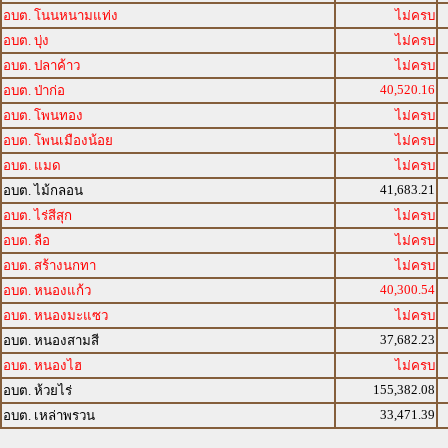
อบต. โนนหนามแท่ง
ไม่ครบ
อบต. บุ่ง
ไม่ครบ
อบต. ปลาค้าว
ไม่ครบ
40,520.16
อบต. ป่าก่อ
อบต. โพนทอง
ไม่ครบ
อบต. โพนเมืองน้อย
ไม่ครบ
อบต. แมด
ไม่ครบ
41,683.21
อบต. ไม้กลอน
อบต. ไร่สีสุก
ไม่ครบ
อบต. ลือ
ไม่ครบ
อบต. สร้างนกทา
ไม่ครบ
40,300.54
อบต. หนองแก้ว
อบต. หนองมะแซว
ไม่ครบ
37,682.23
อบต. หนองสามสี
อบต. หนองไฮ
ไม่ครบ
155,382.08
อบต. ห้วยไร่
33,471.39
อบต. เหล่าพรวน