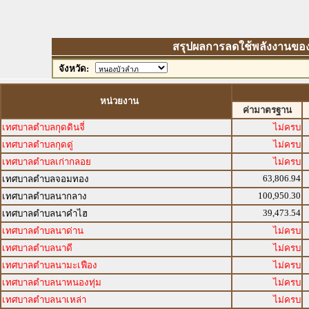
สรุปผลการลดใช้พลังงานขององค์
จังหวัด:
หน่วยงาน
ค่ามาตรฐาน
เทศบาลตำบลกุดดินจี่
ไม่ครบ
เทศบาลตำบลกุดดู่
ไม่ครบ
เทศบาลตำบลเก่ากลอย
ไม่ครบ
63,806.94
เทศบาลตำบลจอมทอง
100,950.30
เทศบาลตำบลนากลาง
39,473.54
เทศบาลตำบลนาคำไฮ
เทศบาลตำบลนาด่าน
ไม่ครบ
เทศบาลตำบลนาดี
ไม่ครบ
เทศบาลตำบลนามะเฟือง
ไม่ครบ
เทศบาลตำบลนาหนองทุ่ม
ไม่ครบ
เทศบาลตำบลนาเหล่า
ไม่ครบ