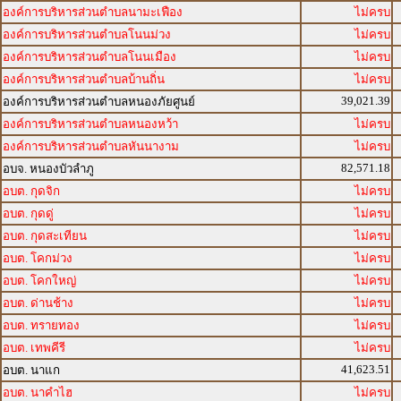
องค์การบริหารส่วนตำบลนามะเฟือง
ไม่ครบ
องค์การบริหารส่วนตำบลโนนม่วง
ไม่ครบ
องค์การบริหารส่วนตำบลโนนเมือง
ไม่ครบ
องค์การบริหารส่วนตำบลบ้านถิ่น
ไม่ครบ
39,021.39
องค์การบริหารส่วนตำบลหนองภัยศูนย์
องค์การบริหารส่วนตำบลหนองหว้า
ไม่ครบ
องค์การบริหารส่วนตำบลหันนางาม
ไม่ครบ
82,571.18
อบจ. หนองบัวลำภู
อบต. กุดจิก
ไม่ครบ
อบต. กุดดู่
ไม่ครบ
อบต. กุดสะเทียน
ไม่ครบ
อบต. โคกม่วง
ไม่ครบ
อบต. โคกใหญ่
ไม่ครบ
อบต. ด่านช้าง
ไม่ครบ
อบต. ทรายทอง
ไม่ครบ
อบต. เทพคีรี
ไม่ครบ
41,623.51
อบต. นาแก
อบต. นาคำไฮ
ไม่ครบ