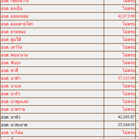
อบต. เชียงหวาง
ไม่ครบ
อบต. ดงเย็น
ไม่ครบ
42,072.80
อบต. ดอนกลอย
อบต. ดอนหายโศก
ไม่ครบ
อบต. ตาดทอง
ไม่ครบ
อบต. ตูมใต้
ไม่ครบ
อบต. เตาไห
ไม่ครบ
อบต. ทมนางาม
ไม่ครบ
อบต. ทับกุง
ไม่ครบ
อบต. ท่าลี่
ไม่ครบ
37,335.06
อบต. นาคำ
อบต. นาแค
ไม่ครบ
อบต. นางัว
ไม่ครบ
อบต. นาชุมแสง
ไม่ครบ
อบต. นาทราย
ไม่ครบ
42,205.87
อบต. นาบัว
35,544.01
อบต. นาสะอาด
อบต. นาไหม
ไม่ครบ