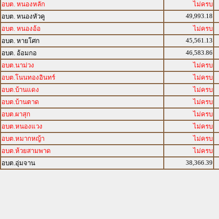
อบต. หนองหลัก
ไม่ครบ
49,993.18
อบต. หนองหัวคู
อบต. หนองอ้อ
ไม่ครบ
45,561.13
อบต. หายโศก
46,583.86
อบต. อ้อมกอ
อบต.นาม่วง
ไม่ครบ
อบต.โนนทองอินทร์
ไม่ครบ
อบต.บ้านแดง
ไม่ครบ
อบต.บ้านตาด
ไม่ครบ
อบต.ผาสุก
ไม่ครบ
อบต.หนองแวง
ไม่ครบ
อบต.หมากหญ้า
ไม่ครบ
อบต.ห้วยสามพาด
ไม่ครบ
38,366.39
อบต.อุ่มจาน