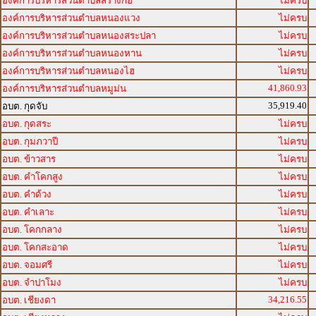
องค์การบริหารส่วนตำบลสร้างก่อ
ไม่ครบ
องค์การบริหารส่วนตำบลหนองแวง
ไม่ครบ
องค์การบริหารส่วนตำบลหนองสระปลา
ไม่ครบ
องค์การบริหารส่วนตำบลหนองหาน
ไม่ครบ
องค์การบริหารส่วนตำบลหนองไฮ
ไม่ครบ
41,860.93
องค์การบริหารส่วนตำบลหมูม่น
35,919.40
อบต. กุดจับ
อบต. กุดสระ
ไม่ครบ
อบต. กุมภวาปี
ไม่ครบ
อบต. ข้าวสาร
ไม่ครบ
อบต. คำโคกสูง
ไม่ครบ
อบต. คำด้วง
ไม่ครบ
อบต. คำเลาะ
ไม่ครบ
อบต. โคกกลาง
ไม่ครบ
อบต. โคกสะอาด
ไม่ครบ
อบต. จอมศรี
ไม่ครบ
อบต. จำปาโมง
ไม่ครบ
34,216.55
อบต. เชียงดา