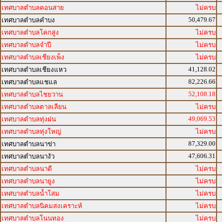
เทศบาลตำบลคอนสาย
ไม่ครบ
50,479.67
เทศบาลตำบลคำบง
เทศบาลตำบลโคกสูง
ไม่ครบ
เทศบาลตำบลจำปี
ไม่ครบ
เทศบาลตำบลเชียงเพ็ง
ไม่ครบ
41,128.02
เทศบาลตำบลเชียงแหว
82,226.66
เทศบาลตำบลแชแล
52,108.18
เทศบาลตำบลไชยวาน
เทศบาลตำบลตาลเลียน
ไม่ครบ
49,069.53
เทศบาลตำบลทุ่งฝน
เทศบาลตำบลทุ่งใหญ่
ไม่ครบ
87,329.00
เทศบาลตำบลนาข่า
47,606.31
เทศบาลตำบลนางัว
เทศบาลตำบลนาดี
ไม่ครบ
เทศบาลตำบลนายูง
ไม่ครบ
เทศบาลตำบลน้ำโสม
ไม่ครบ
เทศบาลตำบลนิคมสงเคราะห์
ไม่ครบ
เทศบาลตำบลโนนทอง
ไม่ครบ