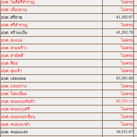
อบต. โพธิ์ศรีสำราญ
ไม่ครบ
อบต. เมืองพาน
ไม่ครบ
41,392.97
อบต. ศรีธาตุ
อบต. ศรีสำราญ
ไม่ครบ
41,292.79
อบต. สร้างแป้น
อบต. สะแบง
ไม่ครบ
อบต. สามพร้าว
ไม่ครบ
อบต. สามัคคี
ไม่ครบ
อบต. สีออ
ไม่ครบ
อบต. สุมเส้า
ไม่ครบ
65,591.80
อบต. เสอเพลอ
อบต. แสงสว่าง
ไม่ครบ
อบต. โสมเยี่ยม
ไม่ครบ
85,705.11
อบต. หนองกุงทับม้า
อบต. หนองกุงศรี
ไม่ครบ
อบต. หนองนกเขียน
ไม่ครบ
อบต. หนองนาคำ
ไม่ครบ
36,551.67
อบต. หนองแสง