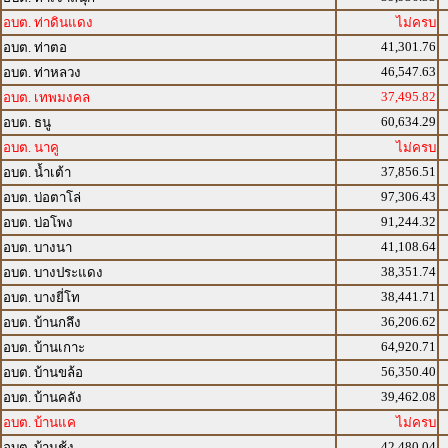
อบต. ท่าดินแดง
ไม่ครบ
41,301.76
อบต. ท่าตอ
46,547.63
อบต. ท่าหลวง
37,495.82
อบต. เทพมงคล
60,634.29
อบต. ธนู
อบต. นาคู
ไม่ครบ
37,856.51
อบต. น้ำเต้า
97,306.43
อบต. บ่อตาโล่
91,244.32
อบต. บ่อโพง
41,108.64
อบต. บางนา
38,351.74
อบต. บางประแดง
38,441.71
อบต. บางยี่โท
36,206.62
อบต. บ้านกลึง
64,920.71
อบต. บ้านเกาะ
56,350.40
อบต. บ้านขล้อ
39,462.08
อบต. บ้านคลัง
อบต. บ้านแค
ไม่ครบ
42,480.04
อบต. บ้านชุ้ง