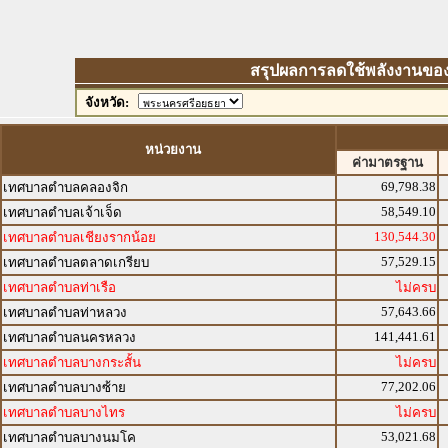
สรุปผลการลดใช้พลังงานขององค์
จังหวัด:
หน่วยงาน
ค่ามาตรฐาน
69,798.38
เทศบาลตำบลคลองจิก
58,549.10
เทศบาลตำบลเจ้าเจ็ด
130,544.30
เทศบาลตำบลเชียงรากน้อย
57,529.15
เทศบาลตำบลตลาดเกรียบ
เทศบาลตำบลท่าเรือ
ไม่ครบ
57,643.66
เทศบาลตำบลท่าหลวง
141,441.61
เทศบาลตำบลนครหลวง
เทศบาลตำบลบางกระสั้น
ไม่ครบ
77,202.06
เทศบาลตำบลบางซ้าย
เทศบาลตำบลบางไทร
ไม่ครบ
53,021.68
เทศบาลตำบลบางนมโค