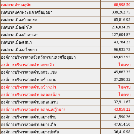
68,998.50
เทศบาลตำบลอุทัย
339,262.75
เทศบาลนครพระนครศรีอยุธยา
65,816.95
เทศบาลเมืองบ้านกรด
216,034.39
เทศบาลเมืองผักไห่
127,604.87
เทศบาลเมืองลำตาเสา
43,784.23
เทศบาลเมืองเสนา
96,935.72
เทศบาลเมืองอโยธยา
169,653.95
องค์การบริหารส่วนจังหวัดพระนครศรีอยุธยา
องค์การบริหารส่วนตำบลกระจิว
ไม่ครบ
45,887.35
องค์การบริหารส่วนตำบลกระแชง
37,280.32
องค์การบริหารส่วนตำบลข้าวงาม
องค์การบริหารส่วนตำบลข้าวเม่า
ไม่ครบ
องค์การบริหารส่วนตำบลคลองน้อย
ไม่ครบ
32,911.67
องค์การบริหารส่วนตำบลดอนลาน
43,858.22
องค์การบริหารส่วนตำบลดอนหญ้านาง
41,590.26
องค์การบริหารส่วนตำบลบางซ้าย
47,614.50
องค์การบริหารส่วนตำบลบางเดื่อ
36,410.98
องค์การบริหารส่วนตำบลบางปะหัน