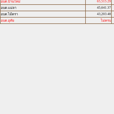
65,515.29
อบต.บ้านใหม่
45,641.37
อบต.แม่ลา
43,203.48
อบต.ไม้ตรา
อบต.อุทัย
ไม่ครบ