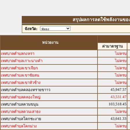
สรุปผลการลดใช้พลังงานขององค์
จังหวัด:
หน่วยงาน
ค่ามาตรฐาน
เทศบาลตำบลกงหรา
ไม่ครบ
เทศบาลตำบลเกาะนางคำ
ไม่ครบ
เทศบาลตำบลเขาเจียก
ไม่ครบ
เทศบาลตำบลเขาชัยสน
ไม่ครบ
เทศบาลตำบลเขาหัวช้าง
ไม่ครบ
45,947.57
เทศบาลตำบลคลองทรายขาาว
43,531.47
เทศบาลตำบลคลองใหญ่
103,518.45
เทศบาลตำบลควนขนุน
เทศบาลตำบลควนเสาธง
ไม่ครบ
43,641.33
เทศบาลตำบลโคกชะงาย
เทศบาลตำบลโคกม่วง
ไม่ครบ