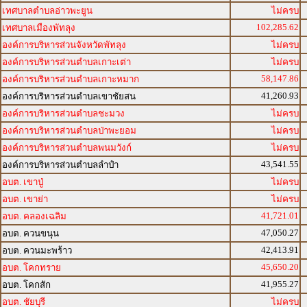
เทศบาลตำบลอ่าวพะยูน
ไม่ครบ
102,285.62
เทศบาลเมืองพัทลุง
องค์การบริหารส่วนจังหวัดพัทลุง
ไม่ครบ
องค์การบริหารส่วนตำบลเกาะเต่า
ไม่ครบ
58,147.86
องค์การบริหารส่วนตำบลเกาะหมาก
41,260.93
องค์การบริหารส่วนตำบลเขาชัยสน
องค์การบริหารส่วนตำบลชะมวง
ไม่ครบ
องค์การบริหารส่วนตำบลป่าพะยอม
ไม่ครบ
องค์การบริหารส่วนตำบลพนมวังก์
ไม่ครบ
43,541.55
องค์การบริหารส่วนตำบลลำปำ
อบต. เขาปู่
ไม่ครบ
อบต. เขาย่า
ไม่ครบ
41,721.01
อบต. คลองเฉลิม
47,050.27
อบต. ควนขนุน
42,413.91
อบต. ควนมะพร้าว
45,650.20
อบต. โคกทราย
41,955.27
อบต. โคกสัก
อบต. ชัยบุรี
ไม่ครบ