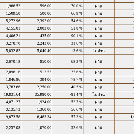
1,988.52
596.00
70.0 %
ผ่าน
1,509.50
500.00
66.9 %
ผ่าน
5,272.96
2,392.00
54.6 %
ผ่าน
4,155.01
2,003.00
51.8 %
ผ่าน
4,406.21
435.00
90.1 %
ผ่าน
3,278.70
2,243.00
31.6 %
ผ่าน
5,832.82
5,040.40
13.6 %
ไม่ผ่าน
2,679.18
850.00
68.3 %
ผ่าน
2,098.16
512.55
75.6 %
ผ่าน
1,846.86
394.00
78.7 %
ผ่าน
3,783.66
2,250.00
40.5 %
ผ่าน
19,831.64
35,980.00
-81.4 %
ไม่ผ่าน
4,071.27
1,924.00
52.7 %
ผ่าน
3,135.73
1,360.00
56.6 %
ผ่าน
19,873.58
8,483.34
57.3 %
1,
ผ่าน
2,257.08
1,070.00
52.6 %
ผ่าน