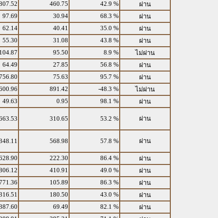
807.52
460.75
42.9 %
ผ่าน
97.69
30.94
68.3 %
ผ่าน
62.14
40.41
35.0 %
ผ่าน
55.30
31.08
43.8 %
ผ่าน
104.87
95.50
8.9 %
ไม่ผ่าน
64.49
27.85
56.8 %
ผ่าน
756.80
75.63
95.7 %
ผ่าน
600.96
891.42
-48.3 %
ไม่ผ่าน
49.63
0.95
98.1 %
ผ่าน
663.53
310.65
53.2 %
ผ่าน
348.11
568.98
57.8 %
ผ่าน
628.90
222.30
86.4 %
ผ่าน
806.12
410.91
49.0 %
ผ่าน
771.36
105.89
86.3 %
ผ่าน
316.51
180.50
43.0 %
ผ่าน
387.60
69.49
82.1 %
ผ่าน