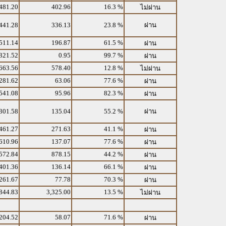
481.20
402.96
16.3 %
ไม่ผ่าน
441.28
336.13
23.8 %
ผ่าน
511.14
196.87
61.5 %
ผ่าน
321.52
0.95
99.7 %
ผ่าน
663.56
578.40
12.8 %
ไม่ผ่าน
281.62
63.06
77.6 %
ผ่าน
541.08
95.96
82.3 %
ผ่าน
301.58
135.04
55.2 %
ผ่าน
461.27
271.63
41.1 %
ผ่าน
610.96
137.07
77.6 %
ผ่าน
572.84
878.15
44.2 %
ผ่าน
401.36
136.14
66.1 %
ผ่าน
261.67
77.78
70.3 %
ผ่าน
844.83
3,325.00
13.5 %
ไม่ผ่าน
204.52
58.07
71.6 %
ผ่าน