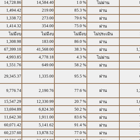
14,728.86
14,584.40
1.0 %
ไม่ผ่าน
1,494.42
219.00
85.3 %
ผ่าน
1,338.72
273.00
79.6 %
ผ่าน
1,414.32
354.00
75.0 %
ผ่าน
ไม่มีงบ
ไม่มีงบ
ไม่มีงบ
ไม่ประเมิน
1,308.98
183.00
86.0 %
ผ่าน
67,399.10
41,568.00
38.3 %
1,
ผ่าน
4,993.85
4,778.18
4.3 %
ไม่ผ่าน
1,551.76
649.00
58.2 %
ผ่าน
29,345.37
1,335.00
95.5 %
ผ่าน
9,776.74
2,190.76
77.6 %
ผ่าน
1,
15,547.29
12,330.99
20.7 %
1,
ผ่าน
13,694.89
6,824.30
50.2 %
ผ่าน
11,642.30
1,911.00
83.6 %
ผ่าน
60,071.42
5,141.62
91.4 %
ผ่าน
60,237.60
13,878.52
77.0 %
ผ่าน