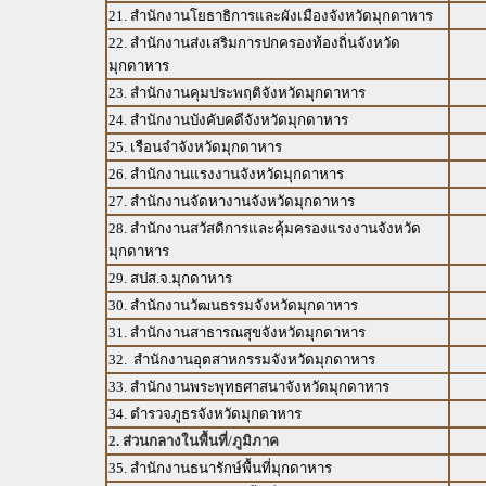
21. สำนักงานโยธาธิการและผังเมืองจังหวัดมุกดาหาร
22. สำนักงานส่งเสริมการปกครองท้องถิ่นจังหวัด
มุกดาหาร
23. สำนักงานคุมประพฤติจังหวัดมุกดาหาร
24. สำนักงานบังคับคดีจังหวัดมุกดาหาร
25. เรือนจำจังหวัดมุกดาหาร
26. สำนักงานแรงงานจังหวัดมุกดาหาร
27. สำนักงานจัดหางานจังหวัดมุกดาหาร
28. สำนักงานสวัสดิการและคุ้มครองแรงงานจังหวัด
มุกดาหาร
29. สปส.จ.มุกดาหาร
30. สำนักงานวัฒนธรรมจังหวัดมุกดาหาร
31. สำนักงานสาธารณสุขจังหวัดมุกดาหาร
32. สำนักงานอุตสาหกรรมจังหวัดมุกดาหาร
33. สำนักงานพระพุทธศาสนาจังหวัดมุกดาหาร
34. ตำรวจภูธรจังหวัดมุกดาหาร
2. ส่วนกลางในพื้นที่/ภูมิภาค
35. สำนักงานธนารักษ์พื้นที่มุกดาหาร