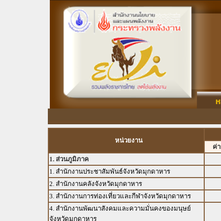
หน่วยงาน
ค่
1. ส่วนภูมิภาค
1. สำนักงานประชาสัมพันธ์จังหวัดมุกดาหาร
2. สำนักงานคลังจังหวัดมุกดาหาร
3. สำนักงานการท่องเที่ยวและกีฬาจังหวัดมุกดาหาร
4. สำนักงานพัฒนาสังคมและความมั่นคงของมนุษย์
จังหวัดมุกดาหาร