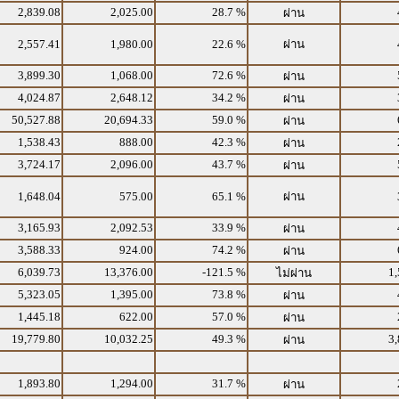
2,839.08
2,025.00
28.7 %
ผ่าน
2,557.41
1,980.00
22.6 %
ผ่าน
3,899.30
1,068.00
72.6 %
ผ่าน
4,024.87
2,648.12
34.2 %
ผ่าน
50,527.88
20,694.33
59.0 %
ผ่าน
1,538.43
888.00
42.3 %
ผ่าน
3,724.17
2,096.00
43.7 %
ผ่าน
1,648.04
575.00
65.1 %
ผ่าน
3,165.93
2,092.53
33.9 %
ผ่าน
3,588.33
924.00
74.2 %
ผ่าน
6,039.73
13,376.00
-121.5 %
1,
ไม่ผ่าน
5,323.05
1,395.00
73.8 %
ผ่าน
1,445.18
622.00
57.0 %
ผ่าน
19,779.80
10,032.25
49.3 %
3,
ผ่าน
1,893.80
1,294.00
31.7 %
ผ่าน