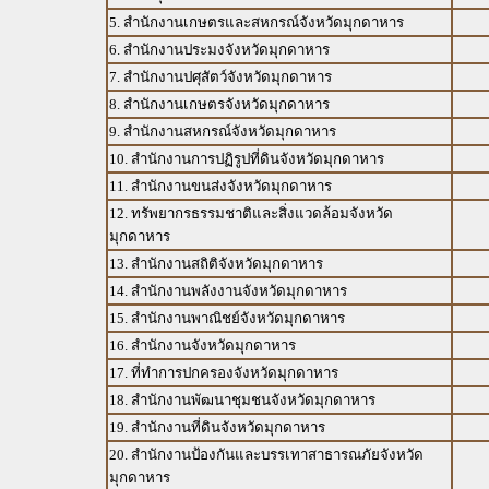
5. สำนักงานเกษตรและสหกรณ์จังหวัดมุกดาหาร
6. สำนักงานประมงจังหวัดมุกดาหาร
7. สำนักงานปศุสัตว์จังหวัดมุกดาหาร
8. สำนักงานเกษตรจังหวัดมุกดาหาร
9. สำนักงานสหกรณ์จังหวัดมุกดาหาร
10. สำนักงานการปฏิรูปที่ดินจังหวัดมุกดาหาร
11. สำนักงานขนส่งจังหวัดมุกดาหาร
12. ทรัพยากรธรรมชาติและสิ่งแวดล้อมจังหวัด
มุกดาหาร
13. สำนักงานสถิติจังหวัดมุกดาหาร
14. สำนักงานพลังงานจังหวัดมุกดาหาร
15. สำนักงานพาณิชย์จังหวัดมุกดาหาร
16. สำนักงานจังหวัดมุกดาหาร
17. ที่ทำการปกครองจังหวัดมุกดาหาร
18. สำนักงานพัฒนาชุมชนจังหวัดมุกดาหาร
19. สำนักงานที่ดินจังหวัดมุกดาหาร
20. สำนักงานป้องกันและบรรเทาสาธารณภัยจังหวัด
มุกดาหาร