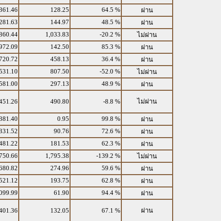
361.46
128.25
64.5 %
ผ่าน
281.63
144.97
48.5 %
ผ่าน
860.44
1,033.83
-20.2 %
ไม่ผ่าน
972.09
142.50
85.3 %
ผ่าน
720.72
458.13
36.4 %
ผ่าน
531.10
807.50
-52.0 %
ไม่ผ่าน
581.00
297.13
48.9 %
ผ่าน
451.26
490.80
-8.8 %
ไม่ผ่าน
381.40
0.95
99.8 %
ผ่าน
331.52
90.76
72.6 %
ผ่าน
481.22
181.53
62.3 %
ผ่าน
750.66
1,795.38
-139.2 %
ไม่ผ่าน
680.82
274.96
59.6 %
ผ่าน
521.12
193.75
62.8 %
ผ่าน
099.99
61.90
94.4 %
ผ่าน
401.36
132.05
67.1 %
ผ่าน