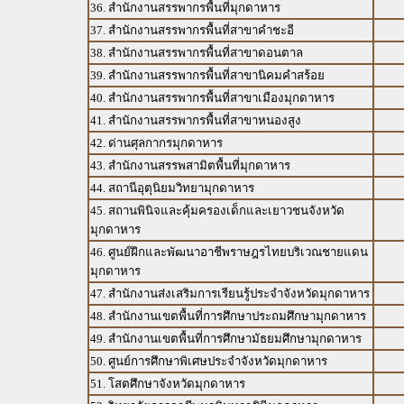
36. สำนักงานสรรพากรพื้นที่มุกดาหาร
37. สำนักงานสรรพากรพื้นที่สาขาคำชะอี
38. สำนักงานสรรพากรพื้นที่สาขาดอนตาล
39. สำนักงานสรรพากรพื้นที่สาขานิคมคำสร้อย
40. สำนักงานสรรพากรพื้นที่สาขาเมืองมุกดาหาร
41. สำนักงานสรรพากรพื้นที่สาขาหนองสูง
42. ด่านศุลกากรมุกดาหาร
43. สำนักงานสรรพสามิตพื้นที่มุกดาหาร
44. สถานีอุตุนิยมวิทยามุกดาหาร
45. สถานพินิจและคุ้มครองเด็กและเยาวชนจังหวัด
มุกดาหาร
46. ศูนย์ฝึกและพัฒนาอาชีพราษฎรไทยบริเวณชายแดน
มุกดาหาร
47. สำนักงานส่งเสริมการเรียนรู้ประจำจังหวัดมุกดาหาร
48. สำนักงานเขตพื้นที่การศึกษาประถมศึกษามุกดาหาร
49. สำนักงานเขตพื้นที่การศึกษามัธยมศึกษามุกดาหาร
50. ศูนย์การศึกษาพิเศษประจำจังหวัดมุกดาหาร
51. โสตศึกษาจังหวัดมุกดาหาร