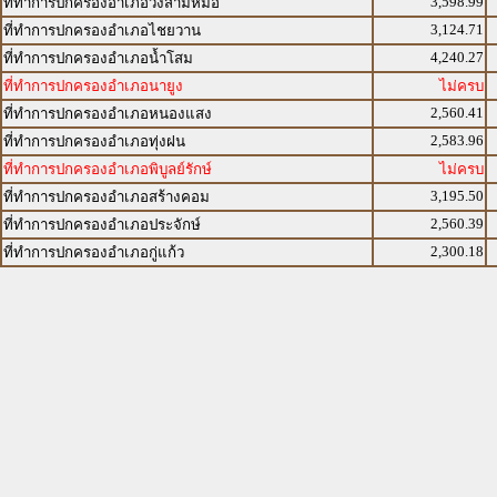
3,598.99
ที่ทำการปกครองอำเภอวังสามหมอ
3,124.71
ที่ทำการปกครองอำเภอไชยวาน
4,240.27
ที่ทำการปกครองอำเภอน้ำโสม
ที่ทำการปกครองอำเภอนายูง
ไม่ครบ
2,560.41
ที่ทำการปกครองอำเภอหนองแสง
2,583.96
ที่ทำการปกครองอำเภอทุ่งฝน
ที่ทำการปกครองอำเภอพิบูลย์รักษ์
ไม่ครบ
3,195.50
ที่ทำการปกครองอำเภอสร้างคอม
2,560.39
ที่ทำการปกครองอำเภอประจักษ์
2,300.18
ที่ทำการปกครองอำเภอกู่แก้ว