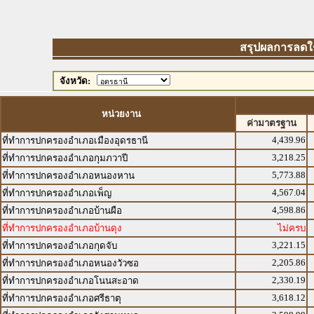
สรุปผลการลดใช้พ
จังหวัด:
หน่วยงาน
ค่ามาตรฐาน
4,439.96
ที่ทำการปกครองอำเภอเมืองอุดรธานี
3,218.25
ที่ทำการปกครองอำเภอกุมภวาปี
5,773.88
ที่ทำการปกครองอำเภอหนองหาน
4,567.04
ที่ทำการปกครองอำเภอเพ็ญ
4,598.86
ที่ทำการปกครองอำเภอบ้านผือ
ที่ทำการปกครองอำเภอบ้านดุง
ไม่ครบ
3,221.15
ที่ทำการปกครองอำเภอกุดจับ
2,205.86
ที่ทำการปกครองอำเภอหนองวัวซอ
2,330.19
ที่ทำการปกครองอำเภอโนนสะอาด
3,618.12
ที่ทำการปกครองอำเภอศรีธาตุ