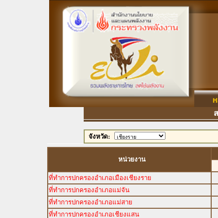
สรุ
จังหวัด:
หน่วยงาน
ที่ทำการปกครองอำเภอเมืองเชียงราย
ที่ทำการปกครองอำเภอแม่จัน
ที่ทำการปกครองอำเภอแม่สาย
ที่ทำการปกครองอำเภอเชียงแสน