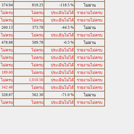
374.94
819.25
-118.5 %
ไม่ผ่าน
ไม่ครบ
ไม่ครบ
ประเมินไม่ได้
รายงานไม่ครบ
ไม่ครบ
ไม่ครบ
ประเมินไม่ได้
รายงานไม่ครบ
260.13
375.78
-44.5 %
ไม่ผ่าน
ไม่ครบ
ไม่ครบ
ประเมินไม่ได้
รายงานไม่ครบ
478.88
509.78
-6.5 %
ไม่ผ่าน
ไม่ครบ
ไม่ครบ
ประเมินไม่ได้
รายงานไม่ครบ
ไม่ครบ
ไม่ครบ
ประเมินไม่ได้
รายงานไม่ครบ
ไม่ครบ
ไม่ครบ
ประเมินไม่ได้
รายงานไม่ครบ
189.60
ไม่ครบ
ประเมินไม่ได้
รายงานไม่ครบ
1,016.56
ไม่ครบ
ประเมินไม่ได้
รายงานไม่ครบ
342.48
ไม่ครบ
ประเมินไม่ได้
รายงานไม่ครบ
328.87
562.30
-71.0 %
ไม่ผ่าน
ไม่ครบ
ไม่ครบ
ประเมินไม่ได้
รายงานไม่ครบ