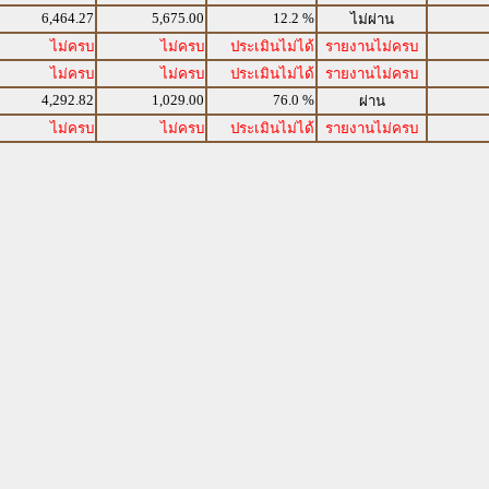
6,464.27
5,675.00
12.2 %
ไม่ผ่าน
ไม่ครบ
ไม่ครบ
ประเมินไม่ได้
รายงานไม่ครบ
ไม่ครบ
ไม่ครบ
ประเมินไม่ได้
รายงานไม่ครบ
4,292.82
1,029.00
76.0 %
ผ่าน
ไม่ครบ
ไม่ครบ
ประเมินไม่ได้
รายงานไม่ครบ