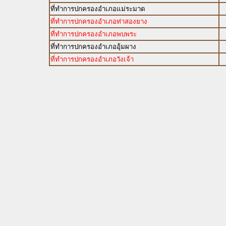
ที่ทำการปกครองอำเภอแม่ระมาด
ที่ทำการปกครองอำเภอท่าสองยาง
ที่ทำการปกครองอำเภอพบพระ
ที่ทำการปกครองอำเภออุ้มผาง
ที่ทำการปกครองอำเภอวังเจ้า