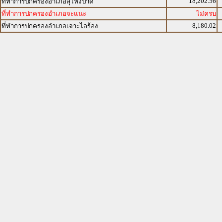
18,202.56
ที่ทำการปกครองอำเภอสุไหงปาดี
ที่ทำการปกครองอำเภอจะแนะ
ไม่ครบ
8,180.02
ที่ทำการปกครองอำเภอเจาะไอร้อง