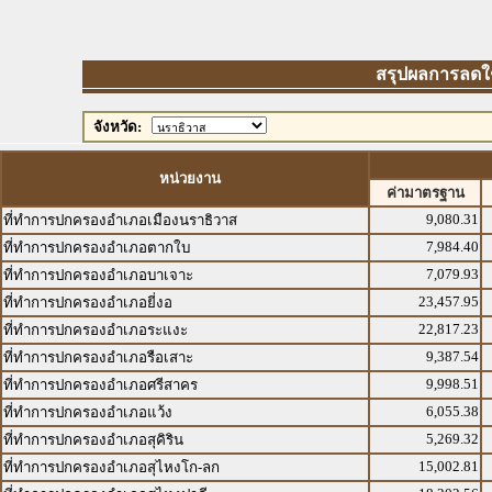
สรุปผลการลดใช้พ
จังหวัด:
หน่วยงาน
ค่ามาตรฐาน
9,080.31
ที่ทำการปกครองอำเภอเมืองนราธิวาส
7,984.40
ที่ทำการปกครองอำเภอตากใบ
7,079.93
ที่ทำการปกครองอำเภอบาเจาะ
23,457.95
ที่ทำการปกครองอำเภอยี่งอ
22,817.23
ที่ทำการปกครองอำเภอระแงะ
9,387.54
ที่ทำการปกครองอำเภอรือเสาะ
9,998.51
ที่ทำการปกครองอำเภอศรีสาคร
6,055.38
ที่ทำการปกครองอำเภอแว้ง
5,269.32
ที่ทำการปกครองอำเภอสุคิริน
15,002.81
ที่ทำการปกครองอำเภอสุไหงโก-ลก