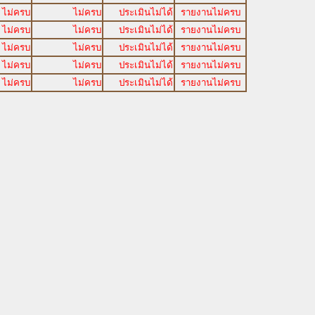
ไม่ครบ
ไม่ครบ
ประเมินไม่ได้
รายงานไม่ครบ
ไม่ครบ
ไม่ครบ
ประเมินไม่ได้
รายงานไม่ครบ
ไม่ครบ
ไม่ครบ
ประเมินไม่ได้
รายงานไม่ครบ
ไม่ครบ
ไม่ครบ
ประเมินไม่ได้
รายงานไม่ครบ
ไม่ครบ
ไม่ครบ
ประเมินไม่ได้
รายงานไม่ครบ