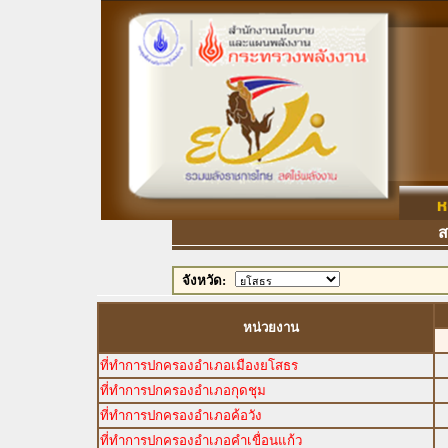
สรุ
จังหวัด:
หน่วยงาน
ที่ทำการปกครองอำเภอเมืองยโสธร
ที่ทำการปกครองอำเภอกุดชุม
ที่ทำการปกครองอำเภอค้อวัง
ที่ทำการปกครองอำเภอคำเขื่อนแก้ว