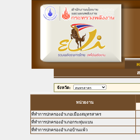
สรุ
จังหวัด:
หน่วยงาน
ที่ทำการปกครองอำเภอเมืองสมุทรสาคร
ที่ทำการปกครองอำเภอกระทุ่มแบน
ที่ทำการปกครองอำเภอบ้านแพ้ว