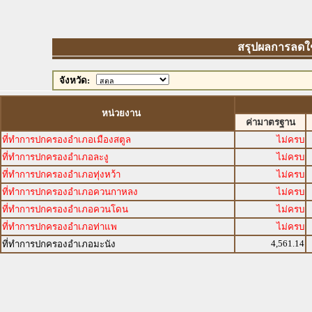
สรุปผลการลดใช้พ
จังหวัด:
หน่วยงาน
ค่ามาตรฐาน
ที่ทำการปกครองอำเภอเมืองสตูล
ไม่ครบ
ที่ทำการปกครองอำเภอละงู
ไม่ครบ
ที่ทำการปกครองอำเภอทุ่งหว้า
ไม่ครบ
ที่ทำการปกครองอำเภอควนกาหลง
ไม่ครบ
ที่ทำการปกครองอำเภอควนโดน
ไม่ครบ
ที่ทำการปกครองอำเภอท่าแพ
ไม่ครบ
4,561.14
ที่ทำการปกครองอำเภอมะนัง