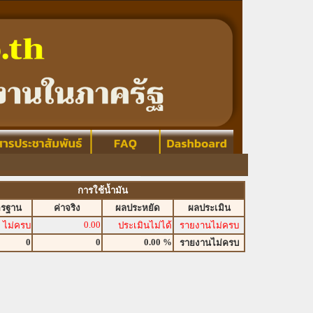
การใช้น้ำมัน
ตรฐาน
ค่าจริง
ผลประหยัด
ผลประเมิน
0.00
ไม่ครบ
ประเมินไม่ได้
รายงานไม่ครบ
0
0
0.00 %
รายงานไม่ครบ