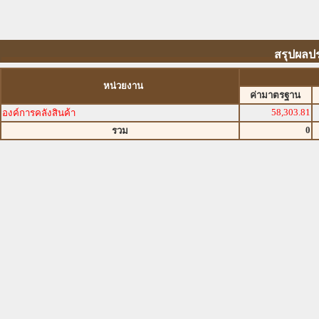
สรุปผลปร
หน่วยงาน
ค่ามาตรฐาน
58,303.81
องค์การคลังสินค้า
0
รวม