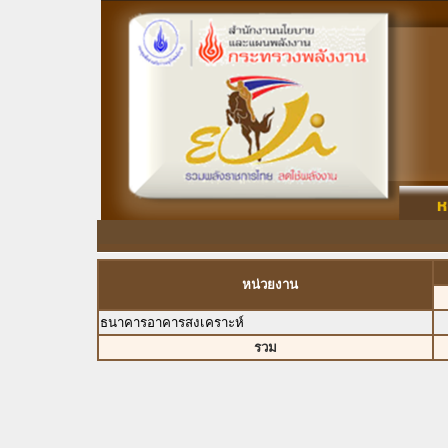
หน่วยงาน
ธนาคารอาคารสงเคราะห์
รวม