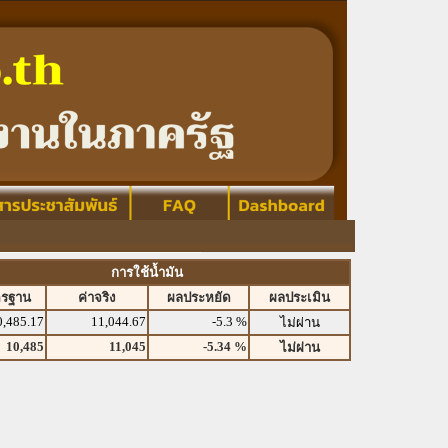
การใช้น้ำมัน
ตรฐาน
ค่าจริง
ผลประหยัด
ผลประเมิน
0,485.17
11,044.67
-5.3 %
ไม่ผ่าน
10,485
11,045
-5.34 %
ไม่ผ่าน